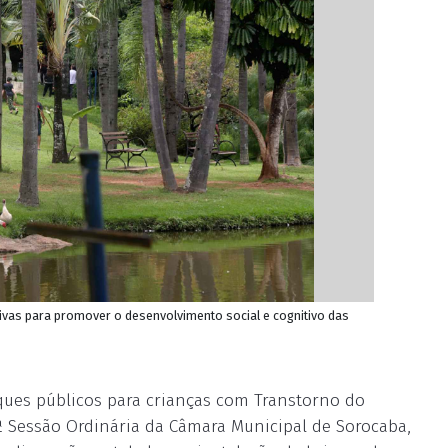
ivas para promover o desenvolvimento social e cognitivo das
rques públicos para crianças com Transtorno do
23ª Sessão Ordinária da Câmara Municipal de Sorocaba,