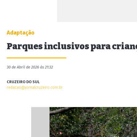
Adaptação
Parques inclusivos para cria
30 de Abril de 2026 às 21:32
CRUZEIRO DO SUL
redacao@jornalcruzeiro.com.br