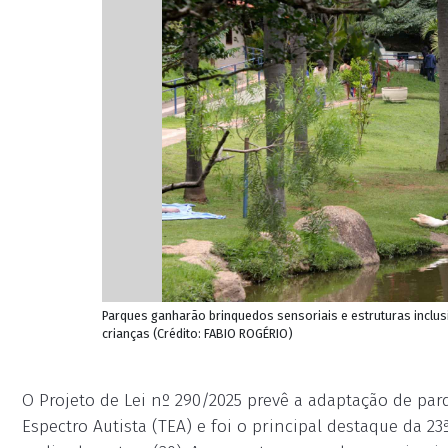
Parques ganharão brinquedos sensoriais e estruturas inclus
crianças (Crédito: FABIO ROGÉRIO)
O Projeto de Lei nº 290/2025 prevê a adaptação de pa
Espectro Autista (TEA) e foi o principal destaque da 