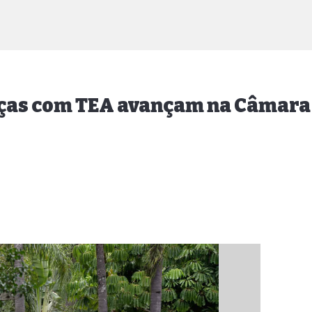
nças com TEA avançam na Câmara