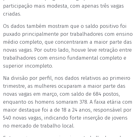
participação mais modesta, com apenas três vagas
criadas.
Os dados também mostram que o saldo positivo foi
puxado principalmente por trabalhadores com ensino
médio completo, que concentraram a maior parte das
novas vagas. Por outro lado, houve leve retração entre
trabalhadores com ensino fundamental completo e
superior incompleto.
Na divisão por perfil, nos dados relativos ao primeiro
trimestre, as mulheres ocuparam a maior parte das
novas vagas em março, com saldo de 684 postos,
enquanto os homens somaram 378. A faixa etária com
maior destaque foi a de 18 a 24 anos, responsável por
540 novas vagas, indicando forte inserção de jovens
no mercado de trabalho local.