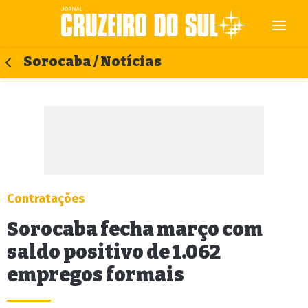
Sorocaba / Notícias
Contratações
Sorocaba fecha março com
saldo positivo de 1.062
empregos formais