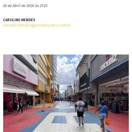
30 de Abril de 2026 às 21:22
CAROLINE MENDES
caroline.mendes@jornalcruzeiro.com.br