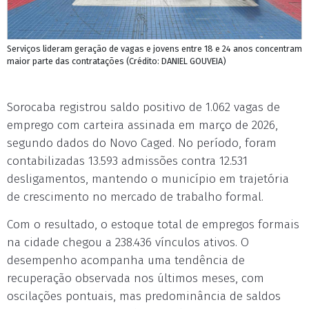
Serviços lideram geração de vagas e jovens entre 18 e 24 anos concentram
maior parte das contratações (Crédito: DANIEL GOUVEIA)
Sorocaba registrou saldo positivo de 1.062 vagas de
emprego com carteira assinada em março de 2026,
segundo dados do Novo Caged. No período, foram
contabilizadas 13.593 admissões contra 12.531
desligamentos, mantendo o município em trajetória
de crescimento no mercado de trabalho formal.
Com o resultado, o estoque total de empregos formais
na cidade chegou a 238.436 vínculos ativos. O
desempenho acompanha uma tendência de
recuperação observada nos últimos meses, com
oscilações pontuais, mas predominância de saldos