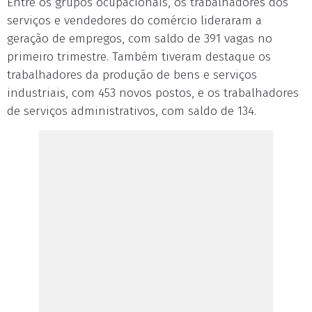
Entre os grupos ocupacionais, os trabalhadores dos
serviços e vendedores do comércio lideraram a
geração de empregos, com saldo de 391 vagas no
primeiro trimestre. Também tiveram destaque os
trabalhadores da produção de bens e serviços
industriais, com 453 novos postos, e os trabalhadores
de serviços administrativos, com saldo de 134.