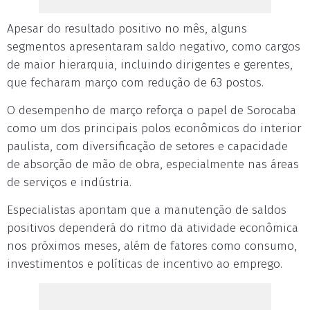
Apesar do resultado positivo no mês, alguns
segmentos apresentaram saldo negativo, como cargos
de maior hierarquia, incluindo dirigentes e gerentes,
que fecharam março com redução de 63 postos.
O desempenho de março reforça o papel de Sorocaba
como um dos principais polos econômicos do interior
paulista, com diversificação de setores e capacidade
de absorção de mão de obra, especialmente nas áreas
de serviços e indústria.
Especialistas apontam que a manutenção de saldos
positivos dependerá do ritmo da atividade econômica
nos próximos meses, além de fatores como consumo,
investimentos e políticas de incentivo ao emprego.