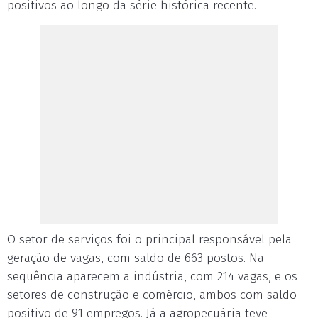
positivos ao longo da série histórica recente.
O setor de serviços foi o principal responsável pela
geração de vagas, com saldo de 663 postos. Na
sequência aparecem a indústria, com 214 vagas, e os
setores de construção e comércio, ambos com saldo
positivo de 91 empregos. Já a agropecuária teve