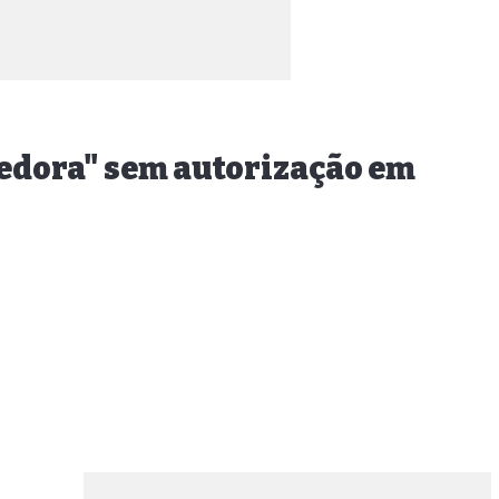
cedora" sem autorização em