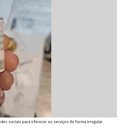
des sociais para oferecer os serviços de forma irregular