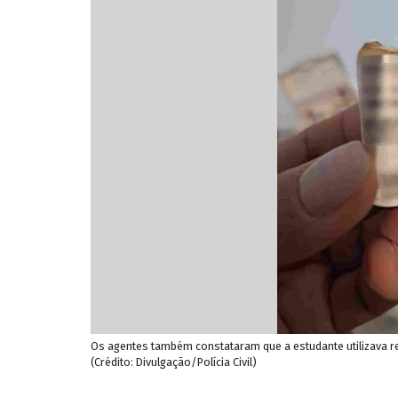
Os agentes também constataram que a estudante utilizava re
(Crédito: Divulgação/Polícia Civil)