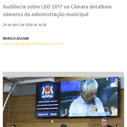
Audiência sobre LDO 2017 na Câmara detalham
números da administração municipal
29 de Abril de 2026 às 16:38
MURILO AGUIAR
murilo.aguiar@jornalcruzeiro.com.br