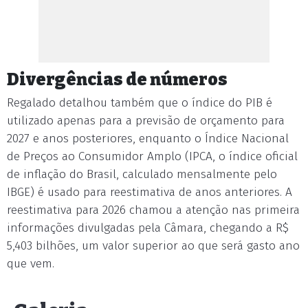
Divergências de números
Regalado detalhou também que o índice do PIB é
utilizado apenas para a previsão de orçamento para
2027 e anos posteriores, enquanto o Índice Nacional
de Preços ao Consumidor Amplo (IPCA, o índice oficial
de inflação do Brasil, calculado mensalmente pelo
IBGE) é usado para reestimativa de anos anteriores. A
reestimativa para 2026 chamou a atenção nas primeira
informações divulgadas pela Câmara, chegando a R$
5,403 bilhões, um valor superior ao que será gasto ano
que vem.