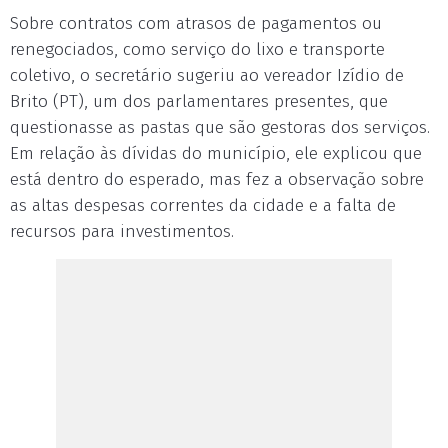
Sobre contratos com atrasos de pagamentos ou
renegociados, como serviço do lixo e transporte
coletivo, o secretário sugeriu ao vereador Izídio de
Brito (PT), um dos parlamentares presentes, que
questionasse as pastas que são gestoras dos serviços.
Em relação às dívidas do município, ele explicou que
está dentro do esperado, mas fez a observação sobre
as altas despesas correntes da cidade e a falta de
recursos para investimentos.