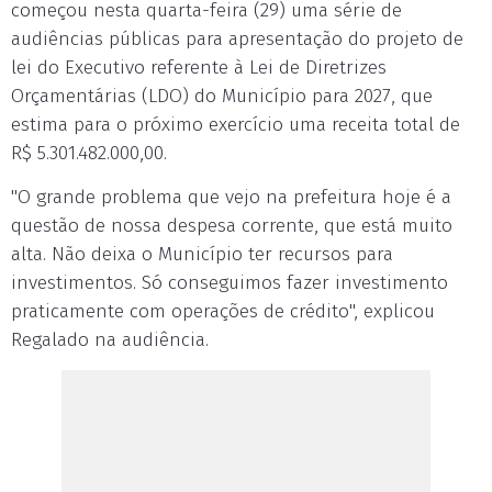
começou nesta quarta-feira (29) uma série de
audiências públicas para apresentação do projeto de
lei do Executivo referente à Lei de Diretrizes
Orçamentárias (LDO) do Município para 2027, que
estima para o próximo exercício uma receita total de
R$ 5.301.482.000,00.
"O grande problema que vejo na prefeitura hoje é a
questão de nossa despesa corrente, que está muito
alta. Não deixa o Município ter recursos para
investimentos. Só conseguimos fazer investimento
praticamente com operações de crédito", explicou
Regalado na audiência.