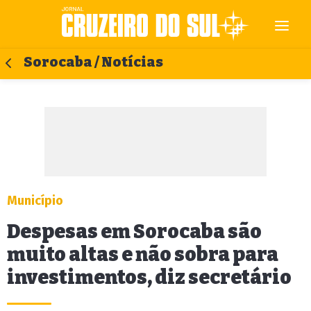
Sorocaba / Notícias
Município
Despesas em Sorocaba são
muito altas e não sobra para
investimentos, diz secretário