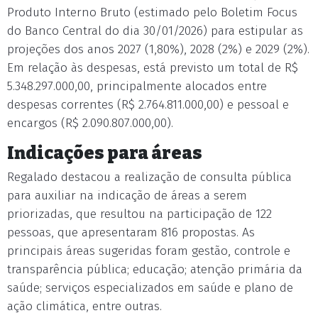
Produto Interno Bruto (estimado pelo Boletim Focus
do Banco Central do dia 30/01/2026) para estipular as
projeções dos anos 2027 (1,80%), 2028 (2%) e 2029 (2%).
Em relação às despesas, está previsto um total de R$
5.348.297.000,00, principalmente alocados entre
despesas correntes (R$ 2.764.811.000,00) e pessoal e
encargos (R$ 2.090.807.000,00).
Indicações para áreas
Regalado destacou a realização de consulta pública
para auxiliar na indicação de áreas a serem
priorizadas, que resultou na participação de 122
pessoas, que apresentaram 816 propostas. As
principais áreas sugeridas foram gestão, controle e
transparência pública; educação; atenção primária da
saúde; serviços especializados em saúde e plano de
ação climática, entre outras.