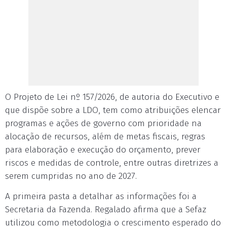
O Projeto de Lei nº 157/2026, de autoria do Executivo e
que dispõe sobre a LDO, tem como atribuições elencar
programas e ações de governo com prioridade na
alocação de recursos, além de metas fiscais, regras
para elaboração e execução do orçamento, prever
riscos e medidas de controle, entre outras diretrizes a
serem cumpridas no ano de 2027.
A primeira pasta a detalhar as informações foi a
Secretaria da Fazenda. Regalado afirma que a Sefaz
utilizou como metodologia o crescimento esperado do