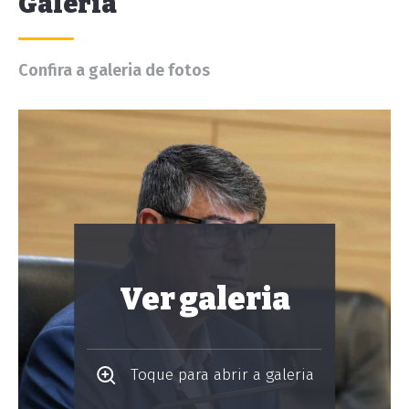
Galeria
Confira a galeria de fotos
Ver galeria
Toque para abrir a galeria