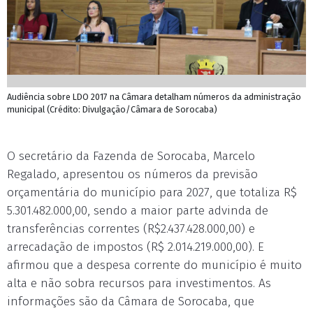
Audiência sobre LDO 2017 na Câmara detalham números da administração
municipal (Crédito: Divulgação/Câmara de Sorocaba)
O secretário da Fazenda de Sorocaba, Marcelo
Regalado, apresentou os números da previsão
orçamentária do município para 2027, que totaliza R$
5.301.482.000,00, sendo a maior parte advinda de
transferências correntes (R$2.437.428.000,00) e
arrecadação de impostos (R$ 2.014.219.000,00). E
afirmou que a despesa corrente do município é muito
alta e não sobra recursos para investimentos. As
informações são da Câmara de Sorocaba, que