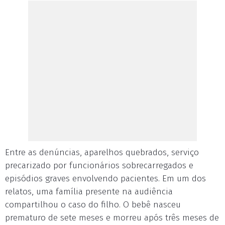
Entre as denúncias, aparelhos quebrados, serviço
precarizado por funcionários sobrecarregados e
episódios graves envolvendo pacientes. Em um dos
relatos, uma família presente na audiência
compartilhou o caso do filho. O bebê nasceu
prematuro de sete meses e morreu após três meses de