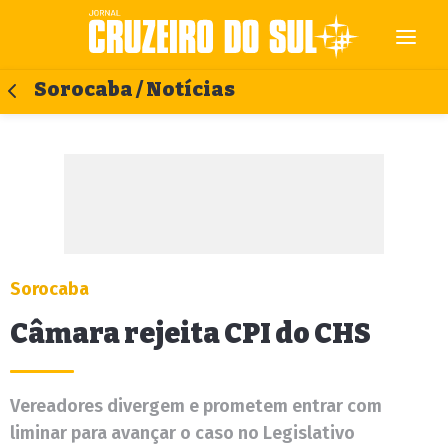
Sorocaba / Notícias
Sorocaba
Câmara rejeita CPI do CHS
Vereadores divergem e prometem entrar com
liminar para avançar o caso no Legislativo