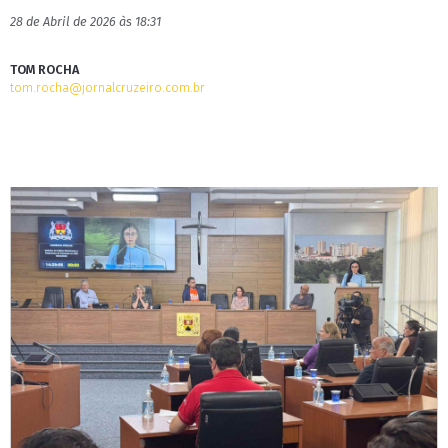
28 de Abril de 2026 às 18:31
TOM ROCHA
tom.rocha@jornalcruzeiro.com.br