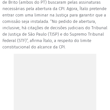
de Brito (ambos do PT) buscaram pelas assinaturas
necessárias pela abertura da CPI. Agora, Ítalo pretende
entrar com uma liminar na Justiça para garantir que a
comissão seja instalada. “No pedido de abertura,
inclusive, há citações de decisões judiciais do Tribunal
de Justiça de São Paulo (TJSP) e do Supremo Tribunal
Federal (STF)”, afirma Ítalo, a respeito do limite
constitucional do alcance da CPI.