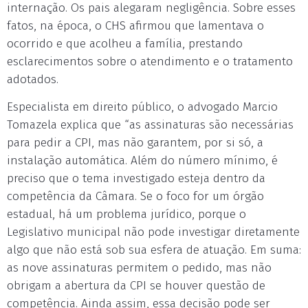
internação. Os pais alegaram negligência. Sobre esses
fatos, na época, o CHS afirmou que lamentava o
ocorrido e que acolheu a família, prestando
esclarecimentos sobre o atendimento e o tratamento
adotados.
Especialista em direito público, o advogado Marcio
Tomazela explica que “as assinaturas são necessárias
para pedir a CPI, mas não garantem, por si só, a
instalação automática. Além do número mínimo, é
preciso que o tema investigado esteja dentro da
competência da Câmara. Se o foco for um órgão
estadual, há um problema jurídico, porque o
Legislativo municipal não pode investigar diretamente
algo que não está sob sua esfera de atuação. Em suma:
as nove assinaturas permitem o pedido, mas não
obrigam a abertura da CPI se houver questão de
competência. Ainda assim, essa decisão pode ser