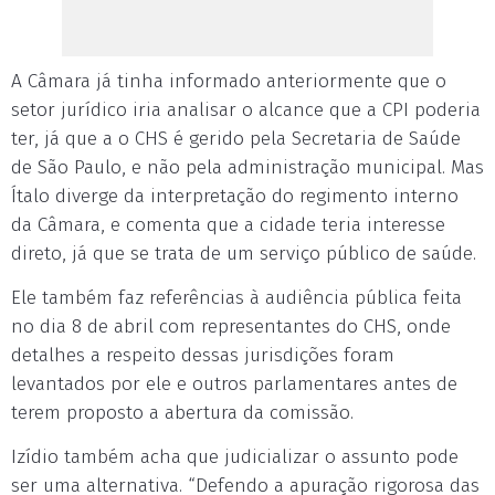
A Câmara já tinha informado anteriormente que o
setor jurídico iria analisar o alcance que a CPI poderia
ter, já que a o CHS é gerido pela Secretaria de Saúde
de São Paulo, e não pela administração municipal. Mas
Ítalo diverge da interpretação do regimento interno
da Câmara, e comenta que a cidade teria interesse
direto, já que se trata de um serviço público de saúde.
Ele também faz referências à audiência pública feita
no dia 8 de abril com representantes do CHS, onde
detalhes a respeito dessas jurisdições foram
levantados por ele e outros parlamentares antes de
terem proposto a abertura da comissão.
Izídio também acha que judicializar o assunto pode
ser uma alternativa. “Defendo a apuração rigorosa das