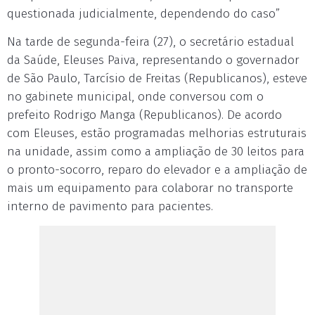
questionada judicialmente, dependendo do caso”
Na tarde de segunda-feira (27), o secretário estadual
da Saúde, Eleuses Paiva, representando o governador
de São Paulo, Tarcísio de Freitas (Republicanos), esteve
no gabinete municipal, onde conversou com o
prefeito Rodrigo Manga (Republicanos). De acordo
com Eleuses, estão programadas melhorias estruturais
na unidade, assim como a ampliação de 30 leitos para
o pronto-socorro, reparo do elevador e a ampliação de
mais um equipamento para colaborar no transporte
interno de pavimento para pacientes.