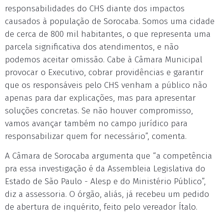
responsabilidades do CHS diante dos impactos
causados à população de Sorocaba. Somos uma cidade
de cerca de 800 mil habitantes, o que representa uma
parcela significativa dos atendimentos, e não
podemos aceitar omissão. Cabe à Câmara Municipal
provocar o Executivo, cobrar providências e garantir
que os responsáveis pelo CHS venham a público não
apenas para dar explicações, mas para apresentar
soluções concretas. Se não houver compromisso,
vamos avançar também no campo jurídico para
responsabilizar quem for necessário”, comenta.
A Câmara de Sorocaba argumenta que “a competência
pra essa investigação é da Assembleia Legislativa do
Estado de São Paulo - Alesp e do Ministério Público”,
diz a assessoria. O órgão, aliás, já recebeu um pedido
de abertura de inquérito, feito pelo vereador Ítalo.