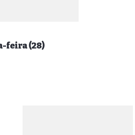
-feira (28)