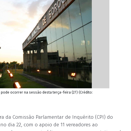
 pode ocorrer na sessão desta terça-feira (27) (Crédito:
ra da Comissão Parlamentar de Inquérito (CPI) do
no dia 22, com o apoio de 11 vereadores ao