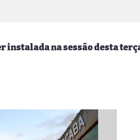
r instalada na sessão desta terça