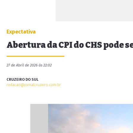
Expectativa
Abertura da CPI do CHS pode se
27 de Abril de 2026 às 22:02
CRUZEIRO DO SUL
redacao@jornalcruzeiro.com.br