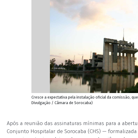
Cresce a expectativa pela instalação oficial da comissão, que
Divulgação / Câmara de Sorocaba)
Após a reunião das assinaturas mínimas para a abertu
Conjunto Hospitalar de Sorocaba (CHS) — formalizada 