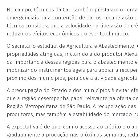
No campo, técnicos da Cati também prestaram orienta
emergenciais para contenção de danos, recuperação de
técnica considera que a velocidade na liberação de cr
reduzir os efeitos econômicos do evento climático.
O secretário estadual de Agricultura e Abastecimento, 
propriedades atingidas, incluindo a do produtor Alex
da importância dessas regiões para o abastecimento e
mobilizando instrumentos ágeis para apoiar a recuper
próximo dos municípios, para que a atividade agrícola 
A preocupação do Estado e dos municípios é evitar efe
que a região desempenha papel relevante na oferta de
Região Metropolitana de São Paulo. A recuperação das
produtores, mas também a estabilidade do mercado hor
A expectativa é de que, com o acesso ao crédito e o a
gradualmente a produção nas próximas semanas, redu