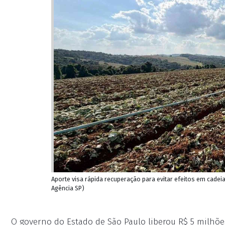
Aporte visa rápida recuperação para evitar efeitos em cadei
Agência SP)
O governo do Estado de São Paulo liberou R$ 5 milhõe