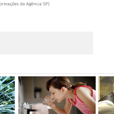
formações da Agência SP)