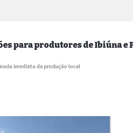
ões para produtores de Ibiúna e
omada imediata da produção local