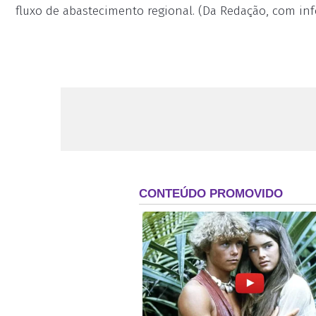
fluxo de abastecimento regional. (Da Redação, com in