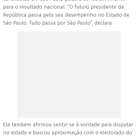
para o resultado nacional. “O futuro presidente da
República passa pelo seu desempenho no Estado de
São Paulo. Tudo passa por São Paulo”, declara.
Ela também afirmou sentir-se à vontade para disputar
no estado e buscou aproximação com o eleitorado do