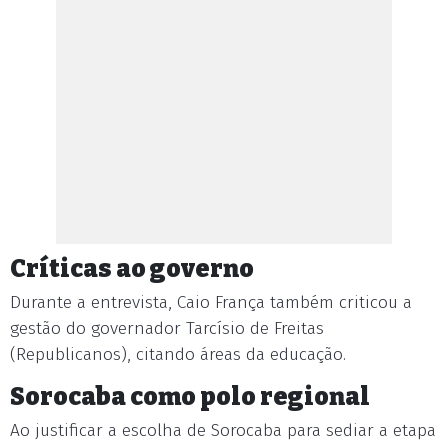
Críticas ao governo
Durante a entrevista, Caio França também criticou a
gestão do governador Tarcísio de Freitas
(Republicanos), citando áreas da educação.
Sorocaba como polo regional
Ao justificar a escolha de Sorocaba para sediar a etapa