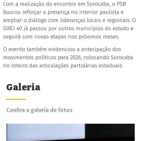
Com a realização do encontro em Sorocaba, o PSB
buscou reforçar a presença no interior paulista e
ampliar o diálogo com lideranças locais e regionais. O
GIRO 40 já passou por outros municípios do estado e
seguirá com novas etapas nos próximos meses.
O evento também evidenciou a antecipação dos
movimentos políticos para 2026, colocando Sorocaba
no roteiro das articulações partidárias estaduais.
Galeria
Confira a galeria de fotos