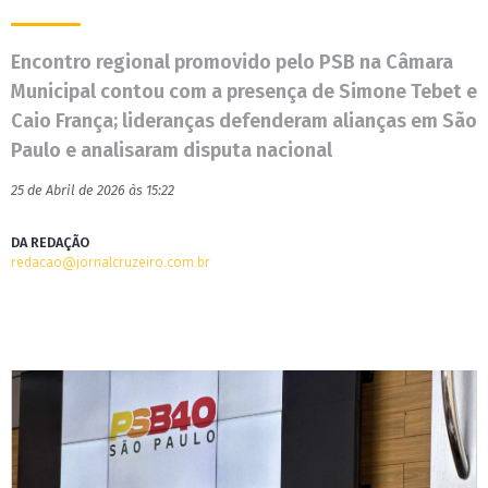
Encontro regional promovido pelo PSB na Câmara
Municipal contou com a presença de Simone Tebet e
Caio França; lideranças defenderam alianças em São
Paulo e analisaram disputa nacional
25 de Abril de 2026 às 15:22
DA REDAÇÃO
redacao@jornalcruzeiro.com.br