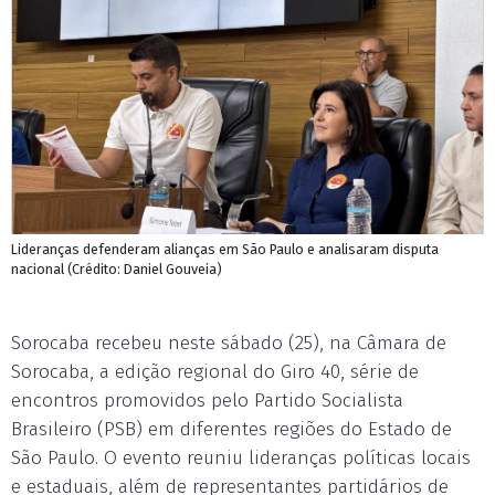
Lideranças defenderam alianças em São Paulo e analisaram disputa
nacional (Crédito: Daniel Gouveia)
Sorocaba recebeu neste sábado (25), na Câmara de
Sorocaba, a edição regional do Giro 40, série de
encontros promovidos pelo Partido Socialista
Brasileiro (PSB) em diferentes regiões do Estado de
São Paulo. O evento reuniu lideranças políticas locais
e estaduais, além de representantes partidários de