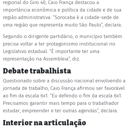
regional do Giro 40, Caio França destacou a
importância econômica e política da cidade e de sua
região administrativa. “Sorocaba é a cidade-sede de
uma região que representa muito São Paulo”, declara.
Segundo o dirigente partidário, o município também
precisa voltar a ter protagonismo institucional no
Legislativo estadual. “É importante ter uma
representação na Assembleia”, diz.
Debate trabalhista
Questionado sobre a discussão nacional envolvendo a
jornada de trabalho, Caio França afirmou ser favorável
ao fim da escala 6x1. “Eu defendo o fim da escala 6x1.
Precisamos garantir mais tempo para o trabalhador
estudar, empreender e ter outras agendas”, declara.
Interior na articulação