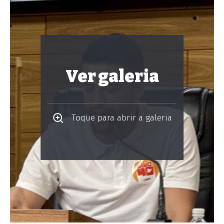
Ver galeria
Toque para abrir a galeria