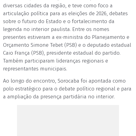
diversas cidades da região, e teve como foco a
articulação política para as eleições de 2026, debates
sobre o futuro do Estado e o fortalecimento da
legenda no interior paulista. Entre os nomes
presentes estiveram a ex-ministra do Planejamento e
Orçamento Simone Tebet (PSB) e o deputado estadual
Caio França (PSB), presidente estadual do partido.
Também participaram lideranças regionais e
representantes municipais.
Ao longo do encontro, Sorocaba foi apontada como
polo estratégico para o debate político regional e para
a ampliação da presença partidária no interior.