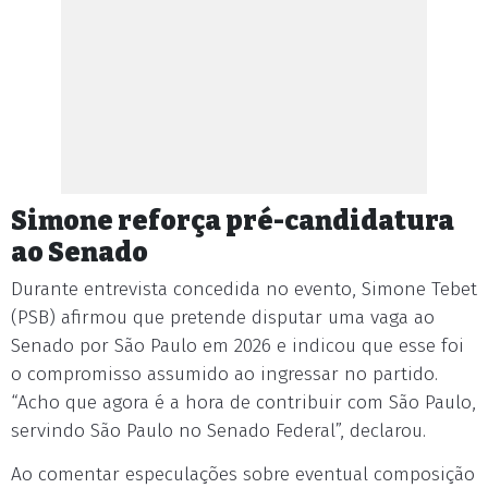
Simone reforça pré-candidatura
ao Senado
Durante entrevista concedida no evento, Simone Tebet
(PSB) afirmou que pretende disputar uma vaga ao
Senado por São Paulo em 2026 e indicou que esse foi
o compromisso assumido ao ingressar no partido.
“Acho que agora é a hora de contribuir com São Paulo,
servindo São Paulo no Senado Federal”, declarou.
Ao comentar especulações sobre eventual composição