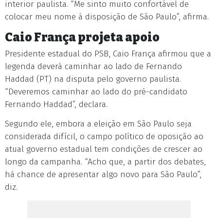
interior paulista. “Me sinto muito confortável de
colocar meu nome à disposição de São Paulo”, afirma.
Caio França projeta apoio
Presidente estadual do PSB, Caio França afirmou que a
legenda deverá caminhar ao lado de Fernando
Haddad (PT) na disputa pelo governo paulista.
“Deveremos caminhar ao lado do pré-candidato
Fernando Haddad”, declara.
Segundo ele, embora a eleição em São Paulo seja
considerada difícil, o campo político de oposição ao
atual governo estadual tem condições de crescer ao
longo da campanha. “Acho que, a partir dos debates,
há chance de apresentar algo novo para São Paulo”,
diz.