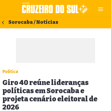
Sorocaba / Notícias
Política
Giro 40 reúne lideranças
políticas em Sorocaba e
projeta cenário eleitoral de
2026