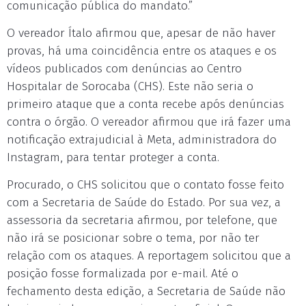
comunicação pública do mandato.”
O vereador Ítalo afirmou que, apesar de não haver
provas, há uma coincidência entre os ataques e os
vídeos publicados com denúncias ao Centro
Hospitalar de Sorocaba (CHS). Este não seria o
primeiro ataque que a conta recebe após denúncias
contra o órgão. O vereador afirmou que irá fazer uma
notificação extrajudicial à Meta, administradora do
Instagram, para tentar proteger a conta.
Procurado, o CHS solicitou que o contato fosse feito
com a Secretaria de Saúde do Estado. Por sua vez, a
assessoria da secretaria afirmou, por telefone, que
não irá se posicionar sobre o tema, por não ter
relação com os ataques. A reportagem solicitou que a
posição fosse formalizada por e-mail. Até o
fechamento desta edição, a Secretaria de Saúde não