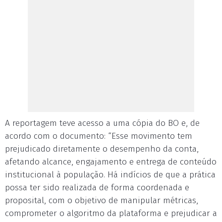
A reportagem teve acesso a uma cópia do BO e, de
acordo com o documento: “Esse movimento tem
prejudicado diretamente o desempenho da conta,
afetando alcance, engajamento e entrega de conteúdo
institucional à população. Há indícios de que a prática
possa ter sido realizada de forma coordenada e
proposital, com o objetivo de manipular métricas,
comprometer o algoritmo da plataforma e prejudicar a