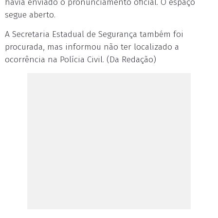
havia enviado o pronunciamento oficial. O espaço
segue aberto.
A Secretaria Estadual de Segurança também foi
procurada, mas informou não ter localizado a
ocorrência na Polícia Civil. (Da Redação)