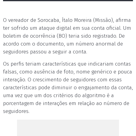
O vereador de Sorocaba, Ítalo Moreira (Missão), afirma
ter sofrido um ataque digital em sua conta oficial. Um
boletim de ocorrência (BO) teria sido registrado. De
acordo com o documento, um número anormal de
seguidores passou a seguir a conta.
Os perfis teriam características que indicariam contas
falsas, como ausência de foto, nome genérico e pouca
interação. O crescimento de seguidores com essas
características pode diminuir o engajamento da conta,
uma vez que um dos critérios do algoritmo é a
porcentagem de interações em relação ao número de
seguidores.