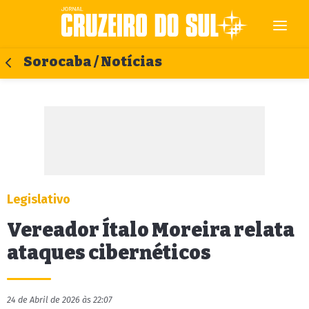
Sorocaba / Notícias
Legislativo
Vereador Ítalo Moreira relata
ataques cibernéticos
24 de Abril de 2026 às 22:07