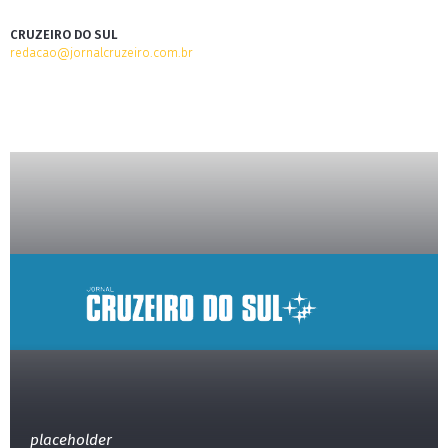
CRUZEIRO DO SUL
redacao@jornalcruzeiro.com.br
placeholder