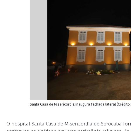
Santa Casa de Misericórdia inaugura fachada lateral (Crédito:
O hospital Santa Casa de Misericórdia de Sorocaba form