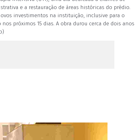
rativa e a restauração de áreas históricas do prédio.
vos investimentos na instituição, inclusive para o
 nos próximos 15 dias. A obra durou cerca de dois anos
o)