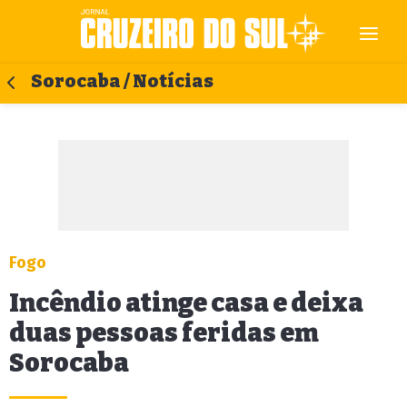
Sorocaba / Notícias
Fogo
Incêndio atinge casa e deixa
duas pessoas feridas em
Sorocaba