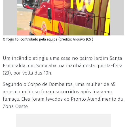
O fogo foi controlado pela equipe (Crédito: Arquivo JCS )
Um incêndio atingiu uma casa no bairro Jardim Santa
Esmeralda, em Sorocaba, na manhã desta quinta-feira
(23), por volta das 10h.
Segundo o Corpo de Bombeiros, uma mulher de 45
anos e um idoso foram socorridos após inalarem
fumaça. Eles foram levados ao Pronto Atendimento da
Zona Oeste.