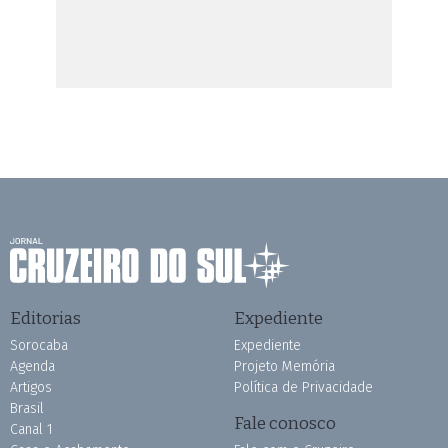
Editorias
Expediente
Sorocaba
Expediente
Agenda
Projeto Memória
Artigos
Política de Privacidade
Brasil
Fale conosco
Canal 1