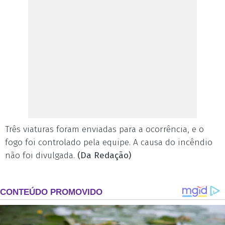
Três viaturas foram enviadas para a ocorrência, e o
fogo foi controlado pela equipe. A causa do incêndio
não foi divulgada.
(Da Redação)