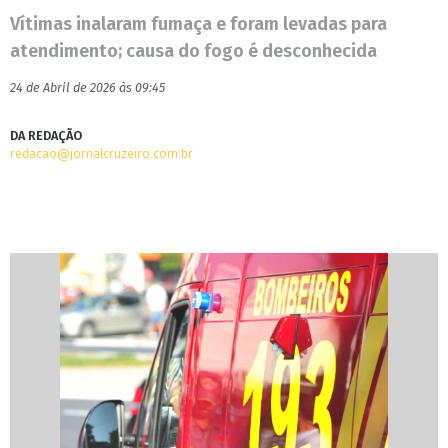
Vítimas inalaram fumaça e foram levadas para
atendimento; causa do fogo é desconhecida
24 de Abril de 2026 às 09:45
DA REDAÇÃO
redacao@jornalcruzeiro.com.br