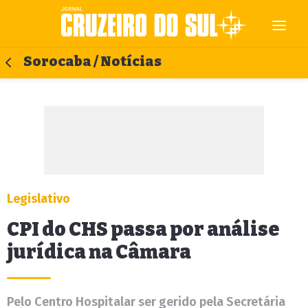
Sorocaba / Notícias
Legislativo
CPI do CHS passa por análise
jurídica na Câmara
Pelo Centro Hospitalar ser gerido pela Secretária