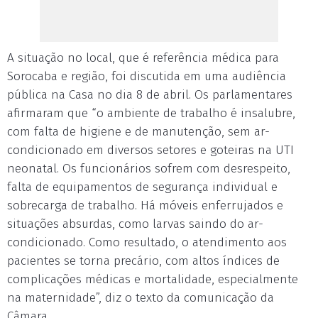
A situação no local, que é referência médica para
Sorocaba e região, foi discutida em uma audiência
pública na Casa no dia 8 de abril. Os parlamentares
afirmaram que “o ambiente de trabalho é insalubre,
com falta de higiene e de manutenção, sem ar-
condicionado em diversos setores e goteiras na UTI
neonatal. Os funcionários sofrem com desrespeito,
falta de equipamentos de segurança individual e
sobrecarga de trabalho. Há móveis enferrujados e
situações absurdas, como larvas saindo do ar-
condicionado. Como resultado, o atendimento aos
pacientes se torna precário, com altos índices de
complicações médicas e mortalidade, especialmente
na maternidade”, diz o texto da comunicação da
Câmara.