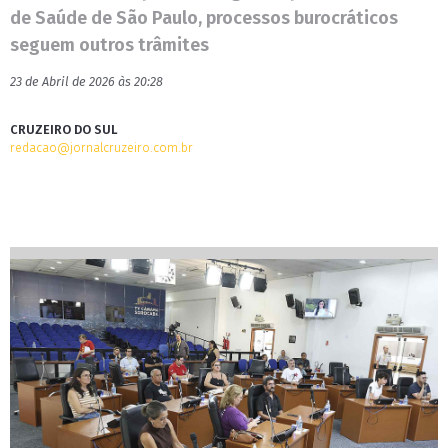
de Saúde de São Paulo, processos burocráticos
seguem outros trâmites
23 de Abril de 2026 às 20:28
CRUZEIRO DO SUL
redacao@jornalcruzeiro.com.br