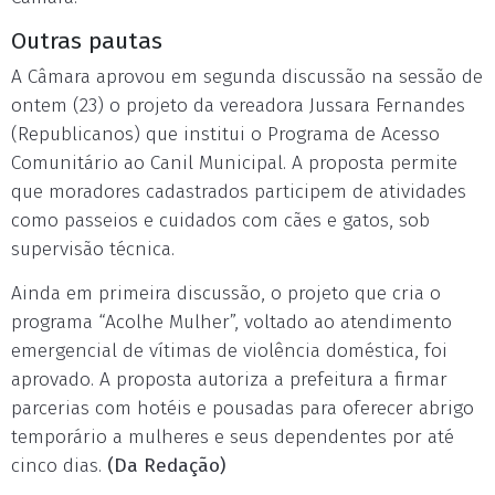
Outras pautas
A Câmara aprovou em segunda discussão na sessão de
ontem (23) o projeto da vereadora Jussara Fernandes
(Republicanos) que institui o Programa de Acesso
Comunitário ao Canil Municipal. A proposta permite
que moradores cadastrados participem de atividades
como passeios e cuidados com cães e gatos, sob
supervisão técnica.
Ainda em primeira discussão, o projeto que cria o
programa “Acolhe Mulher”, voltado ao atendimento
emergencial de vítimas de violência doméstica, foi
aprovado. A proposta autoriza a prefeitura a firmar
parcerias com hotéis e pousadas para oferecer abrigo
temporário a mulheres e seus dependentes por até
cinco dias.
(Da Redação)