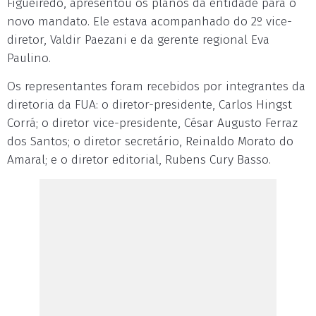
Figueiredo, apresentou os planos da entidade para o
novo mandato. Ele estava acompanhado do 2º vice-
diretor, Valdir Paezani e da gerente regional Eva
Paulino.
Os representantes foram recebidos por integrantes da
diretoria da FUA: o diretor-presidente, Carlos Hingst
Corrá; o diretor vice-presidente, César Augusto Ferraz
dos Santos; o diretor secretário, Reinaldo Morato do
Amaral; e o diretor editorial, Rubens Cury Basso.