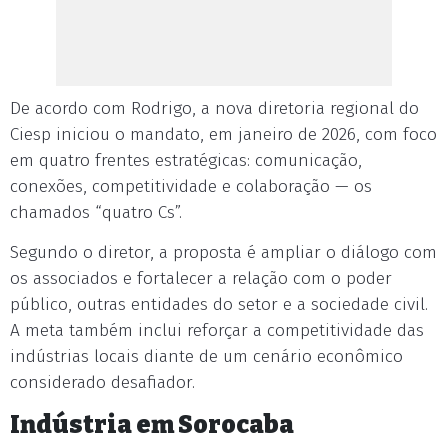
De acordo com Rodrigo, a nova diretoria regional do
Ciesp iniciou o mandato, em janeiro de 2026, com foco
em quatro frentes estratégicas: comunicação,
conexões, competitividade e colaboração — os
chamados “quatro Cs”.
Segundo o diretor, a proposta é ampliar o diálogo com
os associados e fortalecer a relação com o poder
público, outras entidades do setor e a sociedade civil.
A meta também inclui reforçar a competitividade das
indústrias locais diante de um cenário econômico
considerado desafiador.
Indústria em Sorocaba