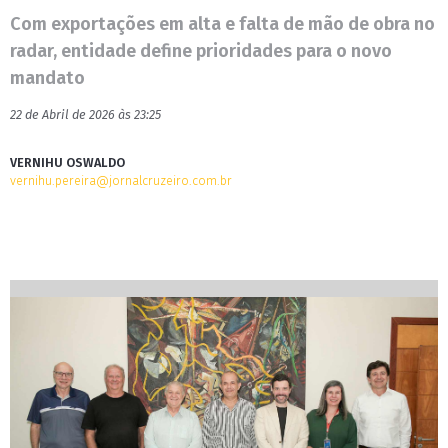
Com exportações em alta e falta de mão de obra no
radar, entidade define prioridades para o novo
mandato
22 de Abril de 2026 às 23:25
VERNIHU OSWALDO
vernihu.pereira@jornalcruzeiro.com.br