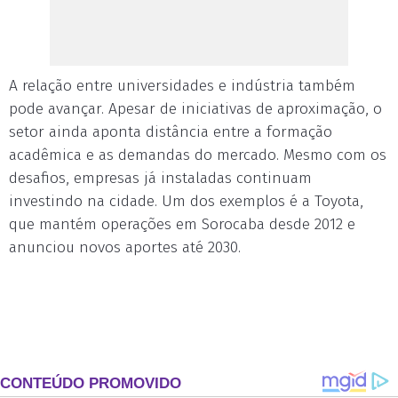
A relação entre universidades e indústria também
pode avançar. Apesar de iniciativas de aproximação, o
setor ainda aponta distância entre a formação
acadêmica e as demandas do mercado. Mesmo com os
desafios, empresas já instaladas continuam
investindo na cidade. Um dos exemplos é a Toyota,
que mantém operações em Sorocaba desde 2012 e
anunciou novos aportes até 2030.