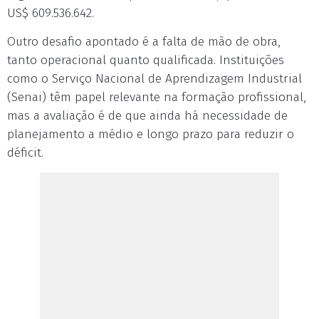
US$ 609.536.642.
Outro desafio apontado é a falta de mão de obra,
tanto operacional quanto qualificada. Instituições
como o Serviço Nacional de Aprendizagem Industrial
(Senai) têm papel relevante na formação profissional,
mas a avaliação é de que ainda há necessidade de
planejamento a médio e longo prazo para reduzir o
déficit.