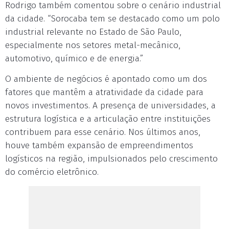
Rodrigo também comentou sobre o cenário industrial
da cidade. “Sorocaba tem se destacado como um polo
industrial relevante no Estado de São Paulo,
especialmente nos setores metal-mecânico,
automotivo, químico e de energia.”
O ambiente de negócios é apontado como um dos
fatores que mantêm a atratividade da cidade para
novos investimentos. A presença de universidades, a
estrutura logística e a articulação entre instituições
contribuem para esse cenário. Nos últimos anos,
houve também expansão de empreendimentos
logísticos na região, impulsionados pelo crescimento
do comércio eletrônico.