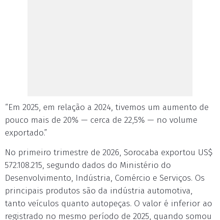
“Em 2025, em relação a 2024, tivemos um aumento de
pouco mais de 20% — cerca de 22,5% — no volume
exportado.”
No primeiro trimestre de 2026, Sorocaba exportou US$
572.108.215, segundo dados do Ministério do
Desenvolvimento, Indústria, Comércio e Serviços. Os
principais produtos são da indústria automotiva,
tanto veículos quanto autopeças. O valor é inferior ao
registrado no mesmo período de 2025, quando somou