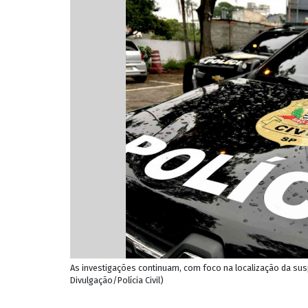
As investigações continuam, com foco na localização da suspe
Divulgação/Polícia Civil)