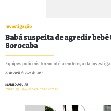
Investigação
Babá suspeita de agredir bebê
Sorocaba
Equipes policiais foram até o endereço da investi
22 de Abril de 2026 às 18:57
MURILO AGUIAR
murilo.aguiar@jornalcruzeiro.com.br