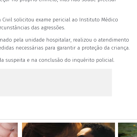
 Civil solicitou exame pericial ao Instituto Médico
ircunstâncias das agressões.
nado pela unidade hospitalar, realizou o atendimento
idas necessárias para garantir a proteção da criança.
a suspeita e na conclusão do inquérito policial.