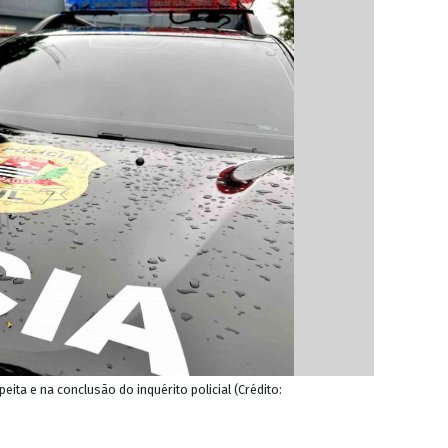
ita e na conclusão do inquérito policial (Crédito: