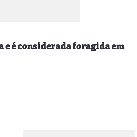
a e é considerada foragida em