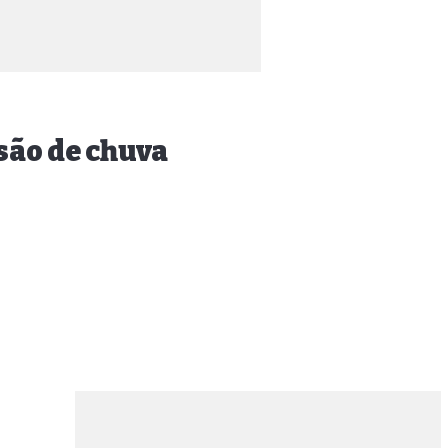
são de chuva