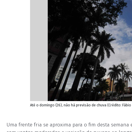
Até o domingo (26), não há previsão de chuva (Crédito: Fábio
Uma frente fria se aproxima para o fim desta semana 