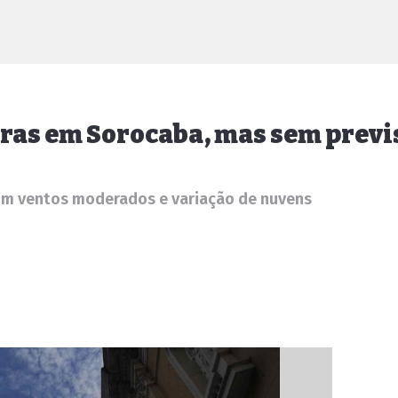
ras em Sorocaba, mas sem previ
om ventos moderados e variação de nuvens