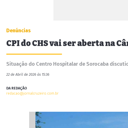
Denúncias
CPI do CHS vai ser aberta na C
Situação do Centro Hospitalar de Sorocaba discutid
22 de Abril de 2026 às 15:36
DA REDAÇÃO
redacao@jornalcruzeiro.com.br