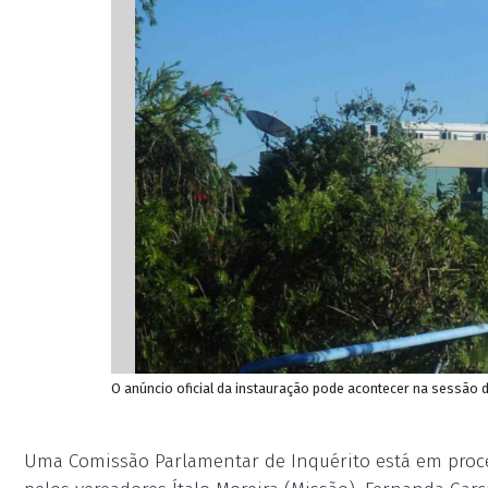
O anúncio oficial da instauração pode acontecer na sessão de
Uma Comissão Parlamentar de Inquérito está em proc