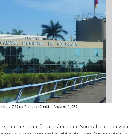
 hoje (23) na Câmara (Crédito: Arquivo / JCS)
esso de instauração na Câmara de Sorocaba, conduzida