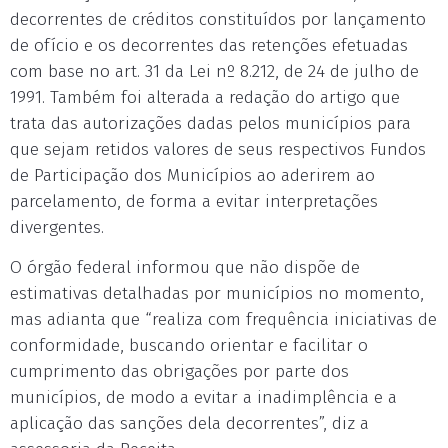
decorrentes de créditos constituídos por lançamento
de ofício e os decorrentes das retenções efetuadas
com base no art. 31 da Lei nº 8.212, de 24 de julho de
1991. Também foi alterada a redação do artigo que
trata das autorizações dadas pelos municípios para
que sejam retidos valores de seus respectivos Fundos
de Participação dos Municípios ao aderirem ao
parcelamento, de forma a evitar interpretações
divergentes.
O órgão federal informou que não dispõe de
estimativas detalhadas por municípios no momento,
mas adianta que “realiza com frequência iniciativas de
conformidade, buscando orientar e facilitar o
cumprimento das obrigações por parte dos
municípios, de modo a evitar a inadimplência e a
aplicação das sanções dela decorrentes”, diz a