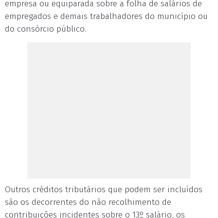
empresa ou equiparada sobre a folha de salários de
empregados e demais trabalhadores do município ou
do consórcio público.
Outros créditos tributários que podem ser incluídos
são os decorrentes do não recolhimento de
contribuições incidentes sobre o 13º salário, os