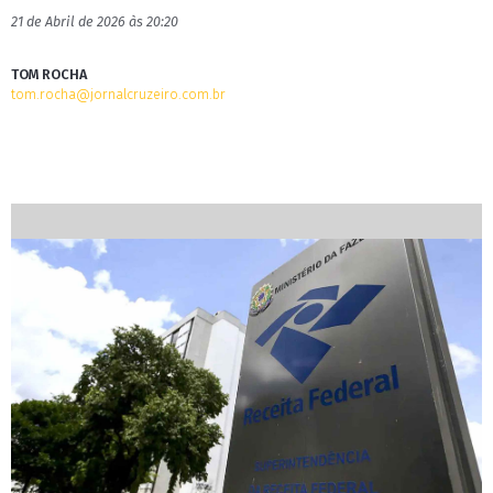
21 de Abril de 2026 às 20:20
TOM ROCHA
tom.rocha@jornalcruzeiro.com.br