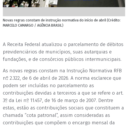
Novas regras constam de instrução normativa do início de abril (Crédito:
MARCELO CAMARGO / AGÊNCIA BRASIL)
A Receita Federal atualizou o parcelamento de débitos
previdenciários de municípios, suas autarquias e
fundações, e de consórcios públicos intermunicipais.
As novas regras constam na Instrução Normativa RFB
nº 2.322, de 6 de abril de 2026. A norma esclarece que
podem ser incluídas no parcelamento as
contribuições devidas a terceiros a que se refere o art.
3º da Lei nº 11.457, de 16 de março de 2007. Dentre
estas, estão as contribuições sociais que constituem a
chamada “cota patronal”, assim consideradas as
contribuições que compõem o encargo mensal da