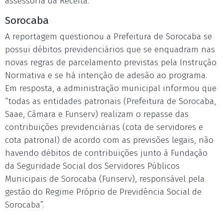
assessoria da Receita.
Sorocaba
A reportagem questionou a Prefeitura de Sorocaba se
possui débitos previdenciários que se enquadram nas
novas regras de parcelamento previstas pela Instrução
Normativa e se há intenção de adesão ao programa.
Em resposta, a administração municipal informou que
“todas as entidades patronais (Prefeitura de Sorocaba,
Saae, Câmara e Funserv) realizam o repasse das
contribuições previdenciárias (cota de servidores e
cota patronal) de acordo com as previsões legais, não
havendo débitos de contribuições junto à Fundação
da Seguridade Social dos Servidores Públicos
Municipais de Sorocaba (Funserv), responsável pela
gestão do Regime Próprio de Previdência Social de
Sorocaba”.