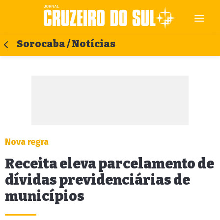
Sorocaba / Notícias
Nova regra
Receita eleva parcelamento de
dívidas previdenciárias de
municípios