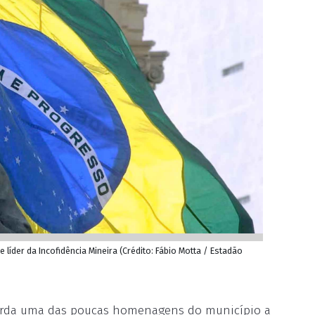
e líder da Incofidência Mineira (Crédito: Fábio Motta / Estadão
guarda uma das poucas homenagens do município a