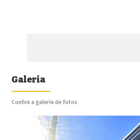
Galeria
Confira a galeria de fotos