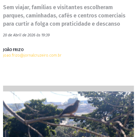
Sem viajar, famílias e visitantes escolheram
parques, caminhadas, cafés e centros comerciais
para curtir a folga com praticidade e descanso
20 de Abril de 2026 às 19:39
JOÃO FRIZO
joao.frizo@jornalcruzeiro.com.br