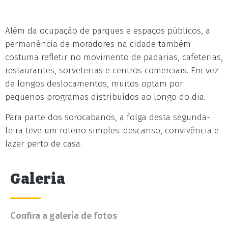
Além da ocupação de parques e espaços públicos, a
permanência de moradores na cidade também
costuma refletir no movimento de padarias, cafeterias,
restaurantes, sorveterias e centros comerciais. Em vez
de longos deslocamentos, muitos optam por
pequenos programas distribuídos ao longo do dia.
Para parte dos sorocabanos, a folga desta segunda-
feira teve um roteiro simples: descanso, convivência e
lazer perto de casa.
Galeria
Confira a galeria de fotos