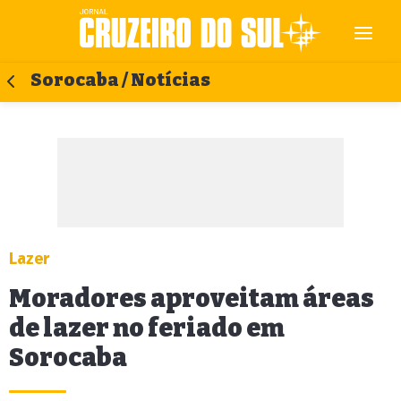
Sorocaba / Notícias
Lazer
Moradores aproveitam áreas
de lazer no feriado em
Sorocaba