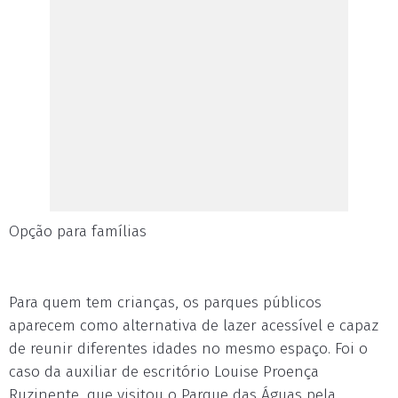
Opção para famílias
Para quem tem crianças, os parques públicos
aparecem como alternativa de lazer acessível e capaz
de reunir diferentes idades no mesmo espaço. Foi o
caso da auxiliar de escritório Louise Proença
Ruzinente, que visitou o Parque das Águas pela