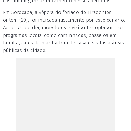
costumam ganhar movimento nesses períodos.
Em Sorocaba, a vépera do feriado de Tiradentes,
ontem (20), foi marcada justamente por esse cenário.
Ao longo do dia, moradores e visitantes optaram por
programas locais, como caminhadas, passeios em
família, cafés da manhã fora de casa e visitas a áreas
públicas da cidade.