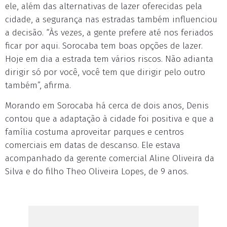
ele, além das alternativas de lazer oferecidas pela
cidade, a segurança nas estradas também influenciou
a decisão. “Às vezes, a gente prefere até nos feriados
ficar por aqui. Sorocaba tem boas opções de lazer.
Hoje em dia a estrada tem vários riscos. Não adianta
dirigir só por você, você tem que dirigir pelo outro
também”, afirma.
Morando em Sorocaba há cerca de dois anos, Denis
contou que a adaptação à cidade foi positiva e que a
família costuma aproveitar parques e centros
comerciais em datas de descanso. Ele estava
acompanhado da gerente comercial Aline Oliveira da
Silva e do filho Theo Oliveira Lopes, de 9 anos.