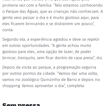
primeira vez com a família. “Nós estamos conhecendo
o Parque das Águas, que as crianças não conheciam. A
gente veio passar o dia e é muito gostoso aqui, para
eles ficarem brincando e se distraírem um pouco”,
conta.
Segundo ela, a experiência agradou e deve se repetir
em outras oportunidades. “A gente achou muito
gostoso para eles, uma opção de lazer, de poder
brincar, tranquilo, sem ficar dentro de casa preso”, diz.
Depois da visita ao parque, a programação seguiria
por outros pontos da cidade. “Vamos dar uma volta,
vamos no zoológico Quinzinho de Barro e depois no
shopping. Vamos aproveitar o dia”, completa.
Sem pressa