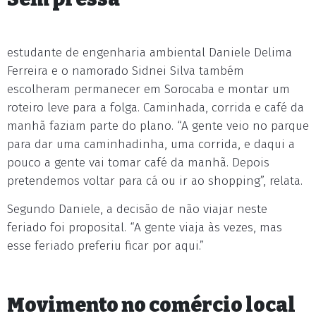
estudante de engenharia ambiental Daniele Delima
Ferreira e o namorado Sidnei Silva também
escolheram permanecer em Sorocaba e montar um
roteiro leve para a folga. Caminhada, corrida e café da
manhã faziam parte do plano. “A gente veio no parque
para dar uma caminhadinha, uma corrida, e daqui a
pouco a gente vai tomar café da manhã. Depois
pretendemos voltar para cá ou ir ao shopping”, relata.
Segundo Daniele, a decisão de não viajar neste
feriado foi proposital. “A gente viaja às vezes, mas
esse feriado preferiu ficar por aqui.”
Movimento no comércio local