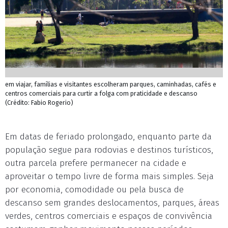
em viajar, famílias e visitantes escolheram parques, caminhadas, cafés e
centros comerciais para curtir a folga com praticidade e descanso
(Crédito: Fabio Rogerio)
Em datas de feriado prolongado, enquanto parte da
população segue para rodovias e destinos turísticos,
outra parcela prefere permanecer na cidade e
aproveitar o tempo livre de forma mais simples. Seja
por economia, comodidade ou pela busca de
descanso sem grandes deslocamentos, parques, áreas
verdes, centros comerciais e espaços de convivência