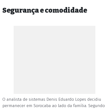
Segurança e comodidade
O analista de sistemas Denis Eduardo Lopes decidiu
permanecer em Sorocaba ao lado da família. Segundo