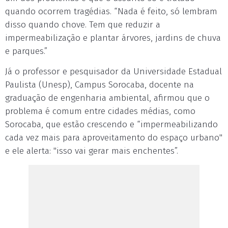
quando ocorrem tragédias. “Nada é feito, só lembram
disso quando chove. Tem que reduzir a
impermeabilização e plantar árvores, jardins de chuva
e parques.”
Já o professor e pesquisador da Universidade Estadual
Paulista (Unesp), Campus Sorocaba, docente na
graduação de engenharia ambiental, afirmou que o
problema é comum entre cidades médias, como
Sorocaba, que estão crescendo e “impermeabilizando
cada vez mais para aproveitamento do espaço urbano"
e ele alerta: "isso vai gerar mais enchentes”.