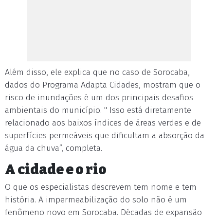
Além disso, ele explica que no caso de Sorocaba,
dados do Programa Adapta Cidades, mostram que o
risco de inundações é um dos principais desafios
ambientais do município. " Isso está diretamente
relacionado aos baixos índices de áreas verdes e de
superfícies permeáveis que dificultam a absorção da
água da chuva”, completa.
A cidade e o rio
O que os especialistas descrevem tem nome e tem
história. A impermeabilização do solo não é um
fenômeno novo em Sorocaba. Décadas de expansão