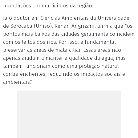
inundações em municípios da região.
Já o doutor em Ciências Ambientais da Universidade
de Sorocaba (Uniso), Renan Angrizani, afirma que “os
pontos mais baixos das cidades geralmente coincidem
com os leitos dos rios. Por isso, é fundamental
preservar as áreas de mata ciliar. Essas áreas não
apenas ajudam a manter a qualidade da água, mas
também funcionam como uma proteção natural
contra enchentes, reduzindo os impactos sociais e
ambientais.”