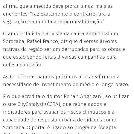
afirma que a medida deve piorar ainda mais as
enchentes: “Faz exatamente o contrário, tira a
vegetação e aumenta a impermeabilização.”
O ambientalista e ativista da causa ambiental em
Sorocaba, Rafael Franco, diz que diversas árvores
nativas da região seriam derrubadas para as obras e
que estão sendo feitas diversas campanhas para
defesa da região.
As tendências para os próximos anos reafirmam a
necessidade de investimento de médio e longo prazo.
É o que acredita o doutor Renan Angrizani, ao utilizar
o site CityCatalyst (CCRA), que reúne dados e
indicadores para avaliar os riscos climáticos e a
capacidade de resposta urbana de cidades como
Sorocaba. O portal é ligado ao programa “Adapta