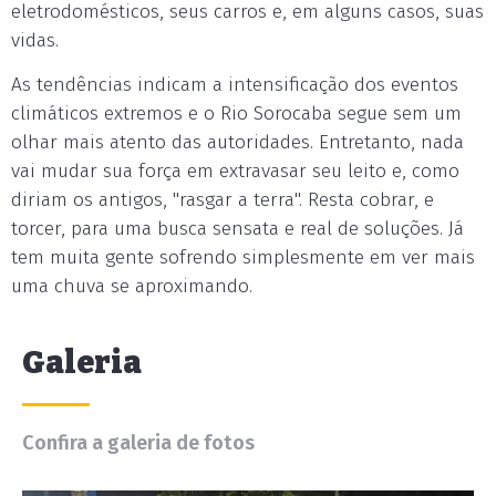
eletrodomésticos, seus carros e, em alguns casos, suas
vidas.
As tendências indicam a intensificação dos eventos
climáticos extremos e o Rio Sorocaba segue sem um
olhar mais atento das autoridades. Entretanto, nada
vai mudar sua força em extravasar seu leito e, como
diriam os antigos, "rasgar a terra". Resta cobrar, e
torcer, para uma busca sensata e real de soluções. Já
tem muita gente sofrendo simplesmente em ver mais
uma chuva se aproximando.
Galeria
Confira a galeria de fotos