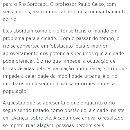
para o Rio Sorocaba. O professor Paulo Celso, com
seus alunos, realiza um trabalho de acompanhamento
do rio.
Eles abordam como o rio foi se transformando em
problema para a cidade: “Com o passar do tempo, o
rio se converteu em ‘obstáculo’ para o melhor
aproveitamento dos potenciais recursos que a cidade
pode oferecer. É o rio que ‘impede’ a ocupação de
terras visadas pela especulação imobiliária; é o rio que
impede a celeridade da mobilidade urbana; é o rio
que transborda sempre e causa enormes danos à
população.”
A questão que se apresenta é que enquanto o rio
segue sendo tratado como obstáculo, a cidade insiste
em avançar sobre ele. A cada nova chuva, o resultado
se repete: ruas alagam, pessoas perdem seus