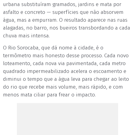
urbana substituíram gramados, jardins e mata por
asfalto e concreto — superfícies que não absorvem
água, mas a empurram. O resultado aparece nas ruas
alagadas, no barro, nos bueiros transbordando a cada
chuva mais intensa.
O Rio Sorocaba, que dá nome à cidade, é o
termômetro mais honesto desse processo. Cada novo
loteamento, cada nova via pavimentada, cada metro
quadrado impermeabilizado acelera o escoamento e
diminui o tempo que a água leva para chegar ao leito
do rio que recebe mais volume, mais rápido, e com
menos mata ciliar para frear o impacto.