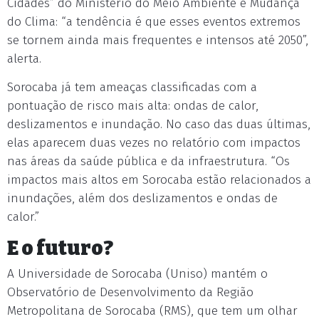
Cidades” do Ministério do Meio Ambiente e Mudança
do Clima: “a tendência é que esses eventos extremos
se tornem ainda mais frequentes e intensos até 2050”,
alerta.
Sorocaba já tem ameaças classificadas com a
pontuação de risco mais alta: ondas de calor,
deslizamentos e inundação. No caso das duas últimas,
elas aparecem duas vezes no relatório com impactos
nas áreas da saúde pública e da infraestrutura. “Os
impactos mais altos em Sorocaba estão relacionados a
inundações, além dos deslizamentos e ondas de
calor.”
E o futuro?
A Universidade de Sorocaba (Uniso) mantém o
Observatório de Desenvolvimento da Região
Metropolitana de Sorocaba (RMS), que tem um olhar