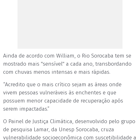
Ainda de acordo com William, o Rio Sorocaba tem se
mostrado mais "sensível" a cada ano, transbordando
com chuvas menos intensas e mais rápidas.
“Acredito que o mais crítico sejam as áreas onde
vivem pessoas vulneráveis às enchentes e que
possuem menor capacidade de recuperação após
serem impactadas.”
O Painel de Justiça Climática, desenvolvido pelo grupo
de pesquisa Lamar, da Unesp Sorocaba, cruza
vulnerabilidade socioeconômica com suscetibilidade a