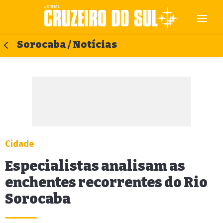
Sorocaba / Notícias
Cidade
Especialistas analisam as
enchentes recorrentes do Rio
Sorocaba