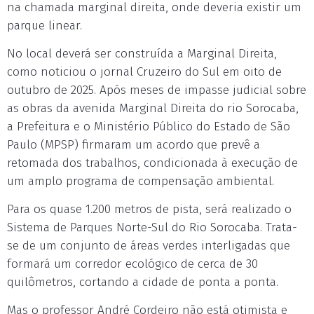
na chamada marginal direita, onde deveria existir um
parque linear.
No local deverá ser construída a Marginal Direita,
como noticiou o jornal Cruzeiro do Sul em oito de
outubro de 2025. Após meses de impasse judicial sobre
as obras da avenida Marginal Direita do rio Sorocaba,
a Prefeitura e o Ministério Público do Estado de São
Paulo (MPSP) firmaram um acordo que prevê a
retomada dos trabalhos, condicionada à execução de
um amplo programa de compensação ambiental.
Para os quase 1.200 metros de pista, será realizado o
Sistema de Parques Norte-Sul do Rio Sorocaba. Trata-
se de um conjunto de áreas verdes interligadas que
formará um corredor ecológico de cerca de 30
quilômetros, cortando a cidade de ponta a ponta.
Mas o professor André Cordeiro não está otimista e