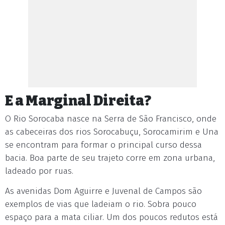
E a Marginal Direita?
O Rio Sorocaba nasce na Serra de São Francisco, onde
as cabeceiras dos rios Sorocabuçu, Sorocamirim e Una
se encontram para formar o principal curso dessa
bacia. Boa parte de seu trajeto corre em zona urbana,
ladeado por ruas.
As avenidas Dom Aguirre e Juvenal de Campos são
exemplos de vias que ladeiam o rio. Sobra pouco
espaço para a mata ciliar. Um dos poucos redutos está