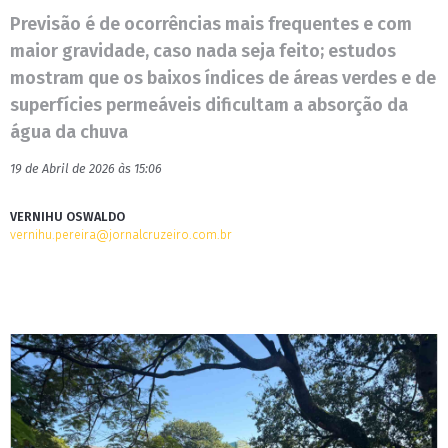
Previsão é de ocorrências mais frequentes e com
maior gravidade, caso nada seja feito; estudos
mostram que os baixos índices de áreas verdes e de
superfícies permeáveis dificultam a absorção da
água da chuva
19 de Abril de 2026 às 15:06
VERNIHU OSWALDO
vernihu.pereira@jornalcruzeiro.com.br