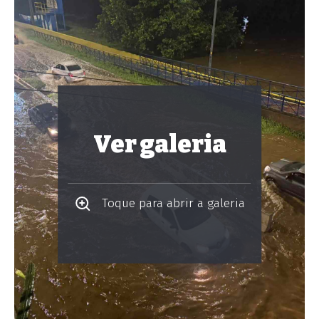
Ver galeria
Toque para abrir a galeria