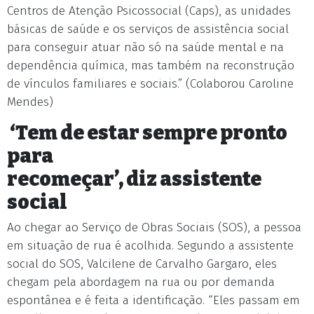
Centros de Atenção Psicossocial (Caps), as unidades
básicas de saúde e os serviços de assistência social
para conseguir atuar não só na saúde mental e na
dependência química, mas também na reconstrução
de vínculos familiares e sociais.” (Colaborou Caroline
Mendes)
‘Tem de estar sempre pronto
para
recomeçar’, diz assistente
social
Ao chegar ao Serviço de Obras Sociais (SOS), a pessoa
em situação de rua é acolhida. Segundo a assistente
social do SOS, Valcilene de Carvalho Gargaro, eles
chegam pela abordagem na rua ou por demanda
espontânea e é feita a identificação. “Eles passam em