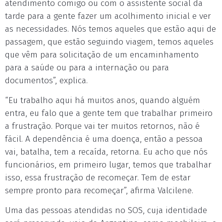
atendimento comigo ou com o assistente social da
tarde para a gente fazer um acolhimento inicial e ver
as necessidades. Nós temos aqueles que estão aqui de
passagem, que estão seguindo viagem, temos aqueles
que vêm para solicitação de um encaminhamento
para a saúde ou para a internação ou para
documentos”, explica.
“Eu trabalho aqui há muitos anos, quando alguém
entra, eu falo que a gente tem que trabalhar primeiro
a frustração. Porque vai ter muitos retornos, não é
fácil. A dependência é uma doença, então a pessoa
vai, batalha, tem a recaída, retorna. Eu acho que nós
funcionários, em primeiro lugar, temos que trabalhar
isso, essa frustração de recomeçar. Tem de estar
sempre pronto para recomeçar”, afirma Valcilene.
Uma das pessoas atendidas no SOS, cuja identidade