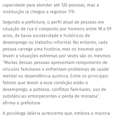
capacidade para atender até 120 pessoas, mas a
instituição já chegou a registrar 170 .
Segundo a prefeitura, o perfil atual de pessoas em
situação de rua é composto por homens entre 18 e 59
anos, de baixa escolaridade e históricos de
desemprego ou trabalho informal. No entanto, cada
pessoa carrega uma história, mas os traumas que
levam a situações extremas por vezes são os mesmos.
“Muitas dessas pessoas apresentam rompimento de
vínculos familiares e enfrentam problemas de saúde
mental ou dependência química. Entre os principais
fatores que levam a essa condição estão o
desemprego, a pobreza, conflitos familiares, uso de
substâncias entorpecentes e perda de moradia”,
afirma a prefeitura.
A psicóloga Valéria acrescenta que, embora a maioria