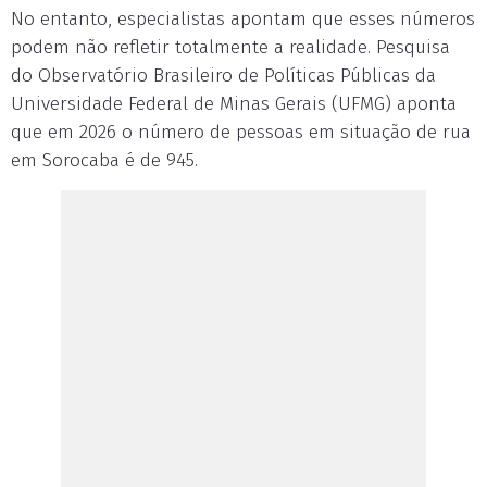
No entanto, especialistas apontam que esses números
podem não refletir totalmente a realidade. Pesquisa
do Observatório Brasileiro de Políticas Públicas da
Universidade Federal de Minas Gerais (UFMG) aponta
que em 2026 o número de pessoas em situação de rua
em Sorocaba é de 945.