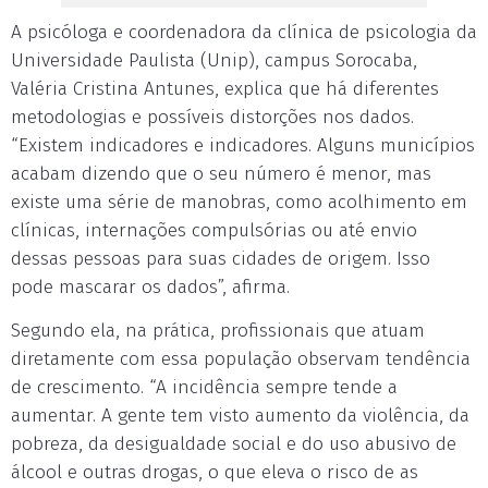
A psicóloga e coordenadora da clínica de psicologia da
Universidade Paulista (Unip), campus Sorocaba,
Valéria Cristina Antunes, explica que há diferentes
metodologias e possíveis distorções nos dados.
“Existem indicadores e indicadores. Alguns municípios
acabam dizendo que o seu número é menor, mas
existe uma série de manobras, como acolhimento em
clínicas, internações compulsórias ou até envio
dessas pessoas para suas cidades de origem. Isso
pode mascarar os dados”, afirma.
Segundo ela, na prática, profissionais que atuam
diretamente com essa população observam tendência
de crescimento. “A incidência sempre tende a
aumentar. A gente tem visto aumento da violência, da
pobreza, da desigualdade social e do uso abusivo de
álcool e outras drogas, o que eleva o risco de as