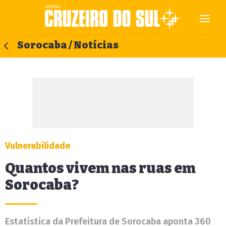
Sorocaba / Notícias
Vulnerabilidade
Quantos vivem nas ruas em
Sorocaba?
Estatística da Prefeitura de Sorocaba aponta 360