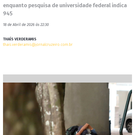
enquanto pesquisa de universidade federal indica
945
18 de Abril de 2026 às 22:30
THAÍS VERDERAMIS
thais.verderamis@jornalcruzeiro.com.br