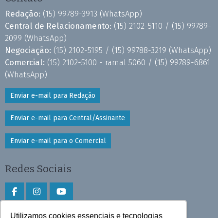
Redação:
(15) 99789-3913
(WhatsApp)
Central de Relacionamento:
(15) 2102-5110 /
(15) 99789-
2099
(WhatsApp)
Negociação:
(15) 2102-5195 /
(15) 99788-3219
(WhatsApp)
Comercial:
(15) 2102-5100 - ramal 5060 /
(15) 99789-6861
(WhatsApp)
Enviar e-mail para Redação
Enviar e-mail para Central/Assinante
Enviar e-mail para o Comercial
Redes Sociais
Utilizamos cookies essenciais e tecnologias