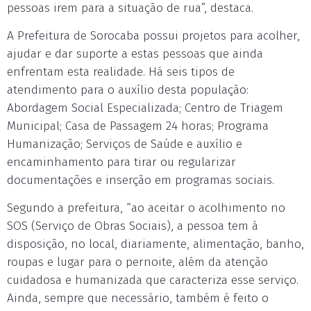
pessoas irem para a situação de rua”, destaca.
A Prefeitura de Sorocaba possui projetos para acolher,
ajudar e dar suporte a estas pessoas que ainda
enfrentam esta realidade. Há seis tipos de
atendimento para o auxílio desta população:
Abordagem Social Especializada; Centro de Triagem
Municipal; Casa de Passagem 24 horas; Programa
Humanização; Serviços de Saúde e auxílio e
encaminhamento para tirar ou regularizar
documentações e inserção em programas sociais.
Segundo a prefeitura, “ao aceitar o acolhimento no
SOS (Serviço de Obras Sociais), a pessoa tem à
disposição, no local, diariamente, alimentação, banho,
roupas e lugar para o pernoite, além da atenção
cuidadosa e humanizada que caracteriza esse serviço.
Ainda, sempre que necessário, também é feito o