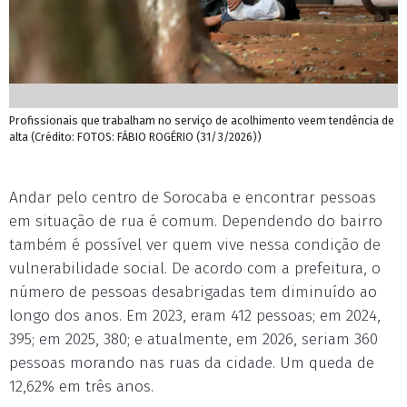
Profissionais que trabalham no serviço de acolhimento veem tendência de
alta (Crédito: FOTOS: FÁBIO ROGÉRIO (31/3/2026))
Andar pelo centro de Sorocaba e encontrar pessoas
em situação de rua é comum. Dependendo do bairro
também é possível ver quem vive nessa condição de
vulnerabilidade social. De acordo com a prefeitura, o
número de pessoas desabrigadas tem diminuído ao
longo dos anos. Em 2023, eram 412 pessoas; em 2024,
395; em 2025, 380; e atualmente, em 2026, seriam 360
pessoas morando nas ruas da cidade. Um queda de
12,62% em três anos.