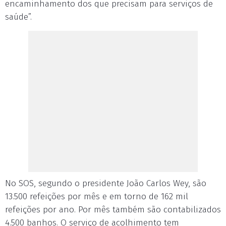
encaminhamento dos que precisam para serviços de
saúde”.
No SOS, segundo o presidente João Carlos Wey, são
13.500 refeições por mês e em torno de 162 mil
refeições por ano. Por mês também são contabilizados
4.500 banhos. O serviço de acolhimento tem