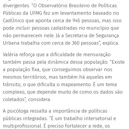
divergentes. “O Observatório Brasileiro de Políticas
Públicas da UFMG fez um levantamento baseado no
CadÚnico que aponta cerca de 945 pessoas, mas isso
pode incluir pessoas cadastradas no município que
não permanecem nele. Já a Secretaria de Segurança
Urbana trabalha com cerca de 360 pessoas”, explica.
Valéria reforça que a dificuldade de mensuração
também passa pela dinâmica dessa população. “Existe
a população fixa, que conseguimos observar nos
mesmos territórios, mas também há aqueles em
trânsito, o que dificulta o mapeamento. É um tema
complexo, que depende muito de como os dados são
coletados”, considera.
A psicóloga ressalta a importância de políticas
públicas integradas. “É um trabalho intersetorial e
multiprofissional. É preciso fortalecer a rede, os