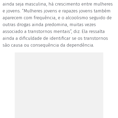
ainda seja masculina, há crescimento entre mulheres
e jovens. “Mulheres jovens e rapazes jovens também
aparecem com frequência, e o alcoolismo seguido de
outras drogas ainda predomina, muitas vezes
associado a transtornos mentais”, diz. Ela ressalta
ainda a dificuldade de identificar se os transtornos
são causa ou consequência da dependência.