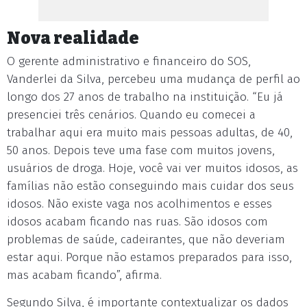
Nova realidade
O gerente administrativo e financeiro do SOS,
Vanderlei da Silva, percebeu uma mudança de perfil ao
longo dos 27 anos de trabalho na instituição. “Eu já
presenciei três cenários. Quando eu comecei a
trabalhar aqui era muito mais pessoas adultas, de 40,
50 anos. Depois teve uma fase com muitos jovens,
usuários de droga. Hoje, você vai ver muitos idosos, as
famílias não estão conseguindo mais cuidar dos seus
idosos. Não existe vaga nos acolhimentos e esses
idosos acabam ficando nas ruas. São idosos com
problemas de saúde, cadeirantes, que não deveriam
estar aqui. Porque não estamos preparados para isso,
mas acabam ficando”, afirma.
Segundo Silva, é importante contextualizar os dados