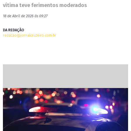
vítima teve ferimentos moderados
18 de Abril de 2026 às 09:27
DA REDAÇÃO
redacao@jornalcruzeiro.com.br