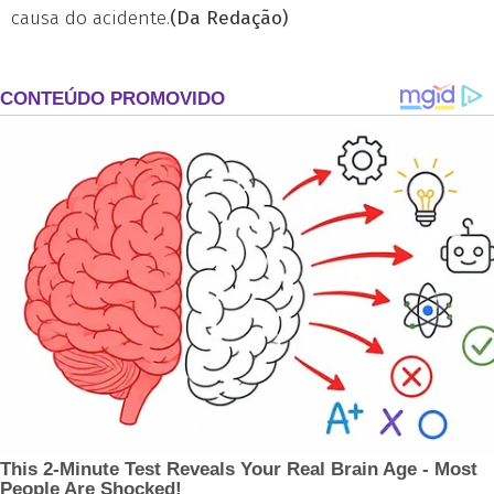
causa do acidente.
(Da Redação)