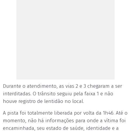
Durante o atendimento, as vias 2 e 3 chegaram a ser
interditadas. O trânsito seguiu pela faixa 1 e não
houve registro de lentidão no local.
A pista foi totalmente liberada por volta da 1h46. Até o
momento, não há informações para onde a vítima foi
encaminhada, seu estado de saúde, identidade e a