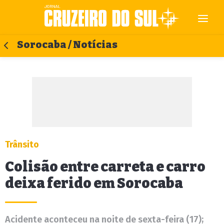
Sorocaba / Notícias
Trânsito
Colisão entre carreta e carro
deixa ferido em Sorocaba
Acidente aconteceu na noite de sexta-feira (17);