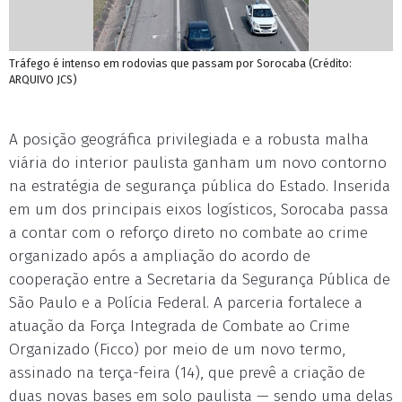
Tráfego é intenso em rodovias que passam por Sorocaba (Crédito:
ARQUIVO JCS)
A posição geográfica privilegiada e a robusta malha
viária do interior paulista ganham um novo contorno
na estratégia de segurança pública do Estado. Inserida
em um dos principais eixos logísticos, Sorocaba passa
a contar com o reforço direto no combate ao crime
organizado após a ampliação do acordo de
cooperação entre a Secretaria da Segurança Pública de
São Paulo e a Polícia Federal. A parceria fortalece a
atuação da Força Integrada de Combate ao Crime
Organizado (Ficco) por meio de um novo termo,
assinado na terça-feira (14), que prevê a criação de
duas novas bases em solo paulista — sendo uma delas