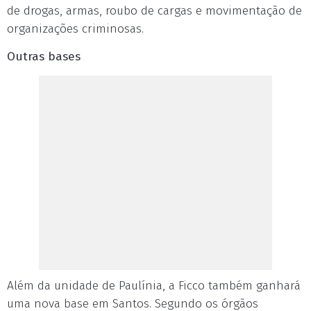
de drogas, armas, roubo de cargas e movimentação de
organizações criminosas.
Outras bases
Além da unidade de Paulínia, a Ficco também ganhará
uma nova base em Santos. Segundo os órgãos