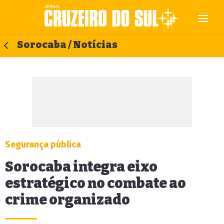
Sorocaba / Notícias
Segurança pública
Sorocaba integra eixo
estratégico no combate ao
crime organizado