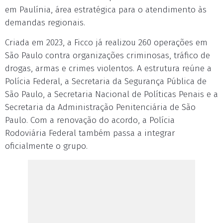
em Paulínia, área estratégica para o atendimento às
demandas regionais.
Criada em 2023, a Ficco já realizou 260 operações em
São Paulo contra organizações criminosas, tráfico de
drogas, armas e crimes violentos. A estrutura reúne a
Polícia Federal, a Secretaria da Segurança Pública de
São Paulo, a Secretaria Nacional de Políticas Penais e a
Secretaria da Administração Penitenciária de São
Paulo. Com a renovação do acordo, a Polícia
Rodoviária Federal também passa a integrar
oficialmente o grupo.