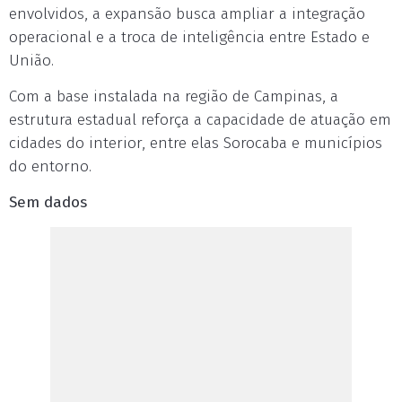
envolvidos, a expansão busca ampliar a integração
operacional e a troca de inteligência entre Estado e
União.
Com a base instalada na região de Campinas, a
estrutura estadual reforça a capacidade de atuação em
cidades do interior, entre elas Sorocaba e municípios
do entorno.
Sem dados