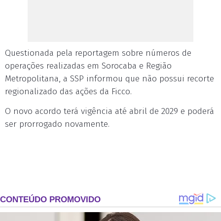
Questionada pela reportagem sobre números de
operações realizadas em Sorocaba e Região
Metropolitana, a SSP informou que não possui recorte
regionalizado das ações da Ficco.
O novo acordo terá vigência até abril de 2029 e poderá
ser prorrogado novamente.