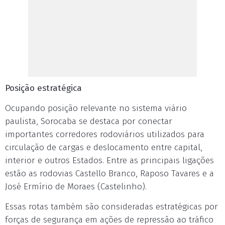
Posição estratégica
Ocupando posição relevante no sistema viário
paulista, Sorocaba se destaca por conectar
importantes corredores rodoviários utilizados para
circulação de cargas e deslocamento entre capital,
interior e outros Estados. Entre as principais ligações
estão as rodovias Castello Branco, Raposo Tavares e a
José Ermírio de Moraes (Castelinho).
Essas rotas também são consideradas estratégicas por
forças de segurança em ações de repressão ao tráfico