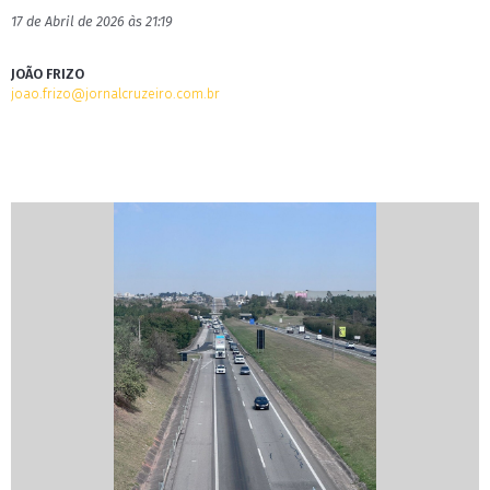
17 de Abril de 2026 às 21:19
JOÃO FRIZO
joao.frizo@jornalcruzeiro.com.br