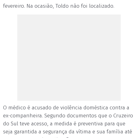
fevereiro. Na ocasião, Toldo não foi localizado.
O médico é acusado de violência doméstica contra a
ex-companheira. Segundo documentos que o Cruzeiro
do Sul teve acesso, a medida é preventiva para que
seja garantida a segurança da vítima e sua família até