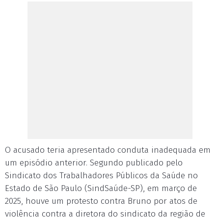
O acusado teria apresentado conduta inadequada em
um episódio anterior. Segundo publicado pelo
Sindicato dos Trabalhadores Públicos da Saúde no
Estado de São Paulo (SindSaúde-SP), em março de
2025, houve um protesto contra Bruno por atos de
violência contra a diretora do sindicato da região de