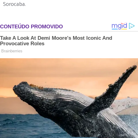
Sorocaba.