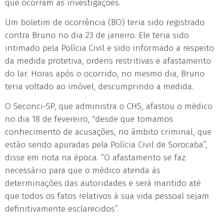
que ocorram as investigações.
Um boletim de ocorrência (BO) teria sido registrado
contra Bruno no dia 23 de janeiro. Ele teria sido
intimado pela Polícia Civil e sido informado a respeito
da medida protetiva, ordens restritivas e afastamento
do lar. Horas após o ocorrido, no mesmo dia, Bruno
teria voltado ao imóvel, descumprindo a medida.
O Seconci-SP, que administra o CHS, afastou o médico
no dia 18 de fevereiro, "desde que tomamos
conhecimento de acusações, no âmbito criminal, que
estão sendo apuradas pela Polícia Civil de Sorocaba”,
disse em nota na época. “O afastamento se faz
necessário para que o médico atenda às
determinações das autoridades e será mantido até
que todos os fatos relativos à sua vida pessoal sejam
definitivamente esclarecidos”.