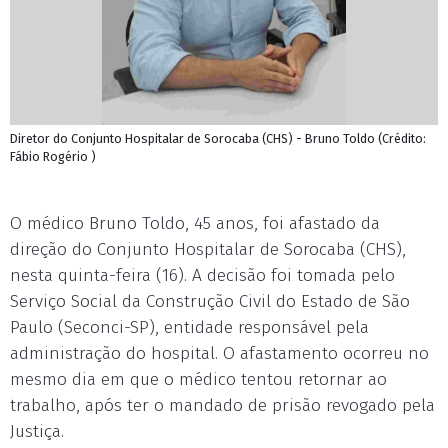
Diretor do Conjunto Hospitalar de Sorocaba (CHS) - Bruno Toldo (Crédito:
Fábio Rogério )
O médico Bruno Toldo, 45 anos, foi afastado da
direção do Conjunto Hospitalar de Sorocaba (CHS),
nesta quinta-feira (16). A decisão foi tomada pelo
Serviço Social da Construção Civil do Estado de São
Paulo (Seconci-SP), entidade responsável pela
administração do hospital. O afastamento ocorreu no
mesmo dia em que o médico tentou retornar ao
trabalho, após ter o mandado de prisão revogado pela
Justiça.