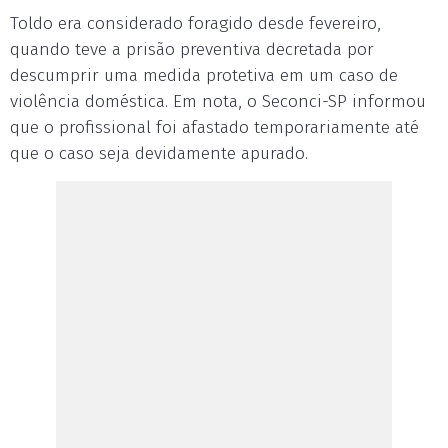
Toldo era considerado foragido desde fevereiro,
quando teve a prisão preventiva decretada por
descumprir uma medida protetiva em um caso de
violência doméstica. Em nota, o Seconci-SP informou
que o profissional foi afastado temporariamente até
que o caso seja devidamente apurado.