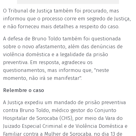
O Tribunal de Justiça também foi procurado, mas
informou que o processo corre em segredo de Justiça,
e não forneceu mais detalhes a respeito do caso.
A defesa de Bruno Toldo também foi questionada
sobre o novo afastamento, além das denúncias de
violência doméstica e a legalidade da prisão
preventiva. Em resposta, agradeceu os
questionamentos, mas informou que, "neste
momento, não irá se manifestar".
Relembre o caso
A Justiça expediu um mandado de prisão preventiva
contra Bruno Toldo, médico gestor do Conjunto
Hospitalar de Sorocaba (CHS), por meio da Vara do
Juizado Especial Criminal e de Violência Doméstica e
Familiar contra a Mulher de Sorocaba. no dia 13 de