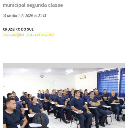
municipal segunda classe
16 de Abril de 2026 às 21:45
CRUZEIRO DO SUL
redacao@jornalcruzeiro.com.br