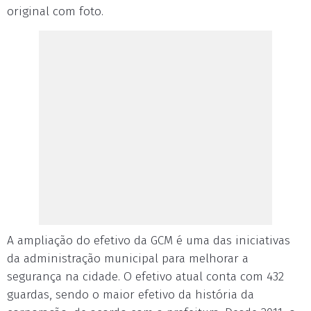
original com foto.
A ampliação do efetivo da GCM é uma das iniciativas
da administração municipal para melhorar a
segurança na cidade. O efetivo atual conta com 432
guardas, sendo o maior efetivo da história da