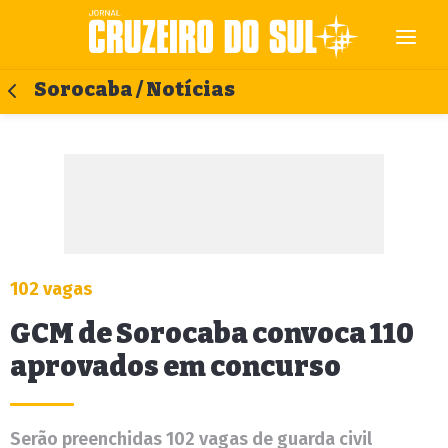
Sorocaba / Notícias
102 vagas
GCM de Sorocaba convoca 110
aprovados em concurso
Serão preenchidas 102 vagas de guarda civil