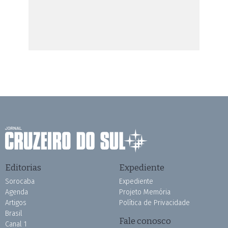
Editorias
Expediente
Sorocaba
Expediente
Agenda
Projeto Memória
Artigos
Política de Privacidade
Brasil
Fale conosco
Canal 1