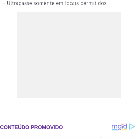
- Ultrapasse somente em locais permitidos