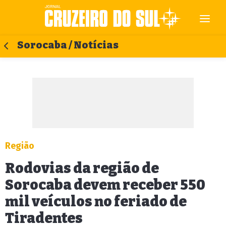
Sorocaba / Notícias
Região
Rodovias da região de
Sorocaba devem receber 550
mil veículos no feriado de
Tiradentes