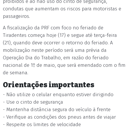
proibidos e ao não uso do cinto de segurança,
condutas que aumentam os riscos para motoristas e
passageiros.
A fiscalização da PRF com foco no feriado de
Tiradentes começa hoje (17) e segue até terça-feira
(21), quando deve ocorrer o retorno do feriado. A
mobilização neste período será uma prévia da
Operação Dia do Trabalho, em razão do feriado
nacional de 1º de maio, que será emendado com o fim
de semana.
Orientações importantes
- Não utilize o celular enquanto estiver dirigindo
- Use o cinto de segurança
- Mantenha distância segura do veículo à frente
- Verifique as condições dos pneus antes de viajar
- Respeite os limites de velocidade