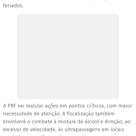
feriados.
A PRF vai realizar ações em pontos críticos, com maior
necessidade de atenção. A fiscalização também
envolverá o combate à mistura de álcool e direção, ao
excesso de velocidade, às ultrapassagens em locais