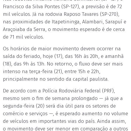
Francisco da Silva Pontes (SP-127), a previsão é de 72
mil veículos. Já na rodovia Raposo Tavares (SP-270),
nas proximidades de Itapetininga, Alambari, Sarapuí e
Araçoiaba da Serra, o movimento esperado é de cerca
de 71 mil veículos.
Os horários de maior movimento devem ocorrer na
saída do feriado, hoje (17), das 16h às 20h, e amanhã
(18), das 9h às 13h. No retorno, o fluxo deve ser mais
intenso na terça-feira (21), entre 15h e 22h,
principalmente no sentido da capital paulista.
De acordo com a Polícia Rodoviária Federal (PRF),
mesmo sem o fim de semana prolongado — já que a
segunda-feira (20) será dia útil para os setores de
comércio e serviços —, é esperado aumento no volume
de veículos em importantes vias do país. Ainda assim,
o movimento deve ser menor em comparação a outros