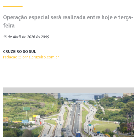
Operação especial será realizada entre hoje e terça-
feira
16 de Abril de 2026 às 20:19
CRUZEIRO DO SUL
redacao@jornalcruzeiro.com.br