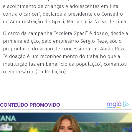
e acolhimento de crianças e adolescentes em luta
contra o câncer”, declarou a presidente do Conselho
de Administração do Gpaci, Maria Lúcia Neiva de Lima.
O carro da campanha “Acelera Gpaci” é doado, desde a
primeira edição, pelo empresário Sérgio Reze, sócio-
proprietário do grupo de concessionárias Abrão Reze.
“A doação é um reconhecimento do trabalho que a
instituição faz em benefício da população”, comentou
o empresário. (Da Redação)