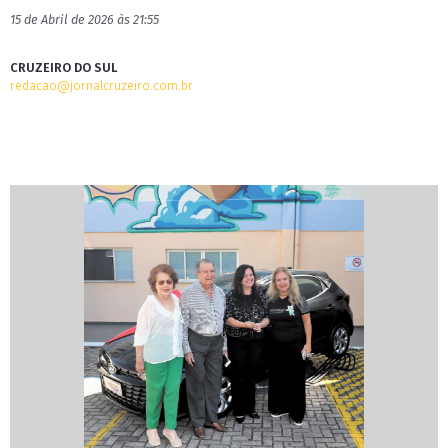
15 de Abril de 2026 às 21:55
CRUZEIRO DO SUL
redacao@jornalcruzeiro.com.br