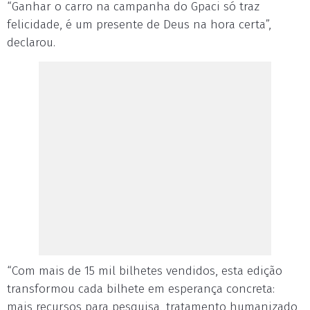
“Ganhar o carro na campanha do Gpaci só traz
felicidade, é um presente de Deus na hora certa”,
declarou.
“Com mais de 15 mil bilhetes vendidos, esta edição
transformou cada bilhete em esperança concreta:
mais recursos para pesquisa, tratamento humanizado