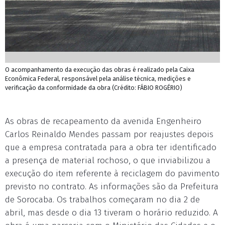
O acompanhamento da execução das obras é realizado pela Caixa
Econômica Federal, responsável pela análise técnica, medições e
verificação da conformidade da obra (Crédito: FÁBIO ROGÉRIO)
As obras de recapeamento da avenida Engenheiro
Carlos Reinaldo Mendes passam por reajustes depois
que a empresa contratada para a obra ter identificado
a presença de material rochoso, o que inviabilizou a
execução do item referente à reciclagem do pavimento
previsto no contrato. As informações são da Prefeitura
de Sorocaba. Os trabalhos começaram no dia 2 de
abril, mas desde o dia 13 tiveram o horário reduzido. A