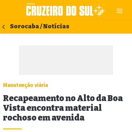
Sorocaba / Notícias
Manutenção viária
Recapeamento no Alto da Boa
Vista encontra material
rochoso em avenida