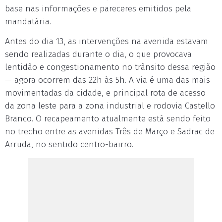
base nas informações e pareceres emitidos pela
mandatária.
Antes do dia 13, as intervenções na avenida estavam
sendo realizadas durante o dia, o que provocava
lentidão e congestionamento no trânsito dessa região
— agora ocorrem das 22h às 5h. A via é uma das mais
movimentadas da cidade, e principal rota de acesso
da zona leste para a zona industrial e rodovia Castello
Branco. O recapeamento atualmente está sendo feito
no trecho entre as avenidas Três de Março e Sadrac de
Arruda, no sentido centro-bairro.