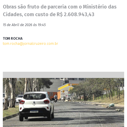
Obras são fruto de parceria com o Ministério das
Cidades, com custo de R$ 2.608.943,43
15 de Abril de 2026 às 19:45
TOM ROCHA
tom.rocha@jornalcruzeiro.com.br