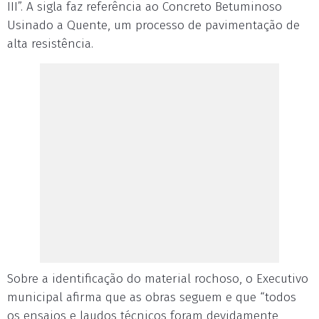
III”. A sigla faz referência ao Concreto Betuminoso
Usinado a Quente, um processo de pavimentação de
alta resistência.
Sobre a identificação do material rochoso, o Executivo
municipal afirma que as obras seguem e que “todos
os ensaios e laudos técnicos foram devidamente