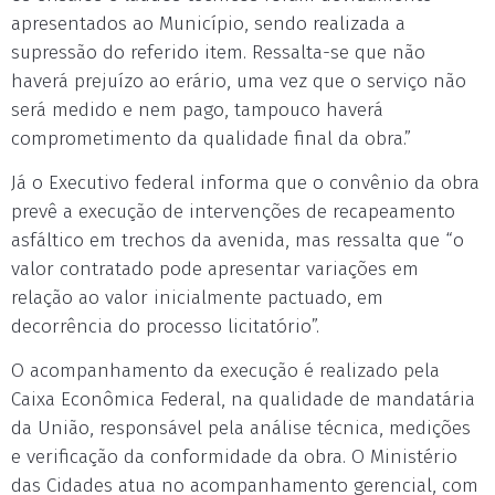
apresentados ao Município, sendo realizada a
supressão do referido item. Ressalta-se que não
haverá prejuízo ao erário, uma vez que o serviço não
será medido e nem pago, tampouco haverá
comprometimento da qualidade final da obra.”
Já o Executivo federal informa que o convênio da obra
prevê a execução de intervenções de recapeamento
asfáltico em trechos da avenida, mas ressalta que “o
valor contratado pode apresentar variações em
relação ao valor inicialmente pactuado, em
decorrência do processo licitatório”.
O acompanhamento da execução é realizado pela
Caixa Econômica Federal, na qualidade de mandatária
da União, responsável pela análise técnica, medições
e verificação da conformidade da obra. O Ministério
das Cidades atua no acompanhamento gerencial, com