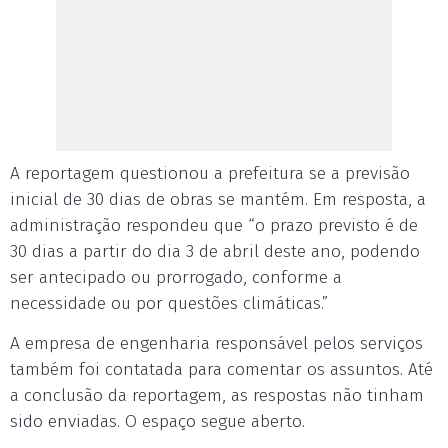
A reportagem questionou a prefeitura se a previsão
inicial de 30 dias de obras se mantém. Em resposta, a
administração respondeu que “o prazo previsto é de
30 dias a partir do dia 3 de abril deste ano, podendo
ser antecipado ou prorrogado, conforme a
necessidade ou por questões climáticas.”
A empresa de engenharia responsável pelos serviços
também foi contatada para comentar os assuntos. Até
a conclusão da reportagem, as respostas não tinham
sido enviadas. O espaço segue aberto.