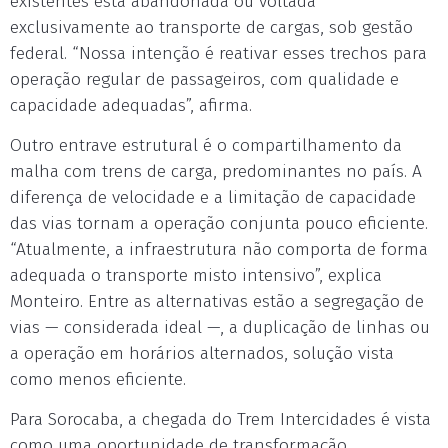
existentes está abandonada ou voltada
exclusivamente ao transporte de cargas, sob gestão
federal. “Nossa intenção é reativar esses trechos para
operação regular de passageiros, com qualidade e
capacidade adequadas”, afirma.
Outro entrave estrutural é o compartilhamento da
malha com trens de carga, predominantes no país. A
diferença de velocidade e a limitação de capacidade
das vias tornam a operação conjunta pouco eficiente.
“Atualmente, a infraestrutura não comporta de forma
adequada o transporte misto intensivo”, explica
Monteiro. Entre as alternativas estão a segregação de
vias — considerada ideal —, a duplicação de linhas ou
a operação em horários alternados, solução vista
como menos eficiente.
Para Sorocaba, a chegada do Trem Intercidades é vista
como uma oportunidade de transformação