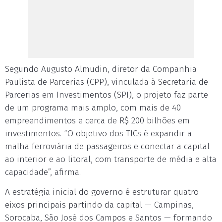
Segundo Augusto Almudin, diretor da Companhia
Paulista de Parcerias (CPP), vinculada à Secretaria de
Parcerias em Investimentos (SPI), o projeto faz parte
de um programa mais amplo, com mais de 40
empreendimentos e cerca de R$ 200 bilhões em
investimentos. “O objetivo dos TICs é expandir a
malha ferroviária de passageiros e conectar a capital
ao interior e ao litoral, com transporte de média e alta
capacidade”, afirma.
A estratégia inicial do governo é estruturar quatro
eixos principais partindo da capital — Campinas,
Sorocaba, São José dos Campos e Santos — formando