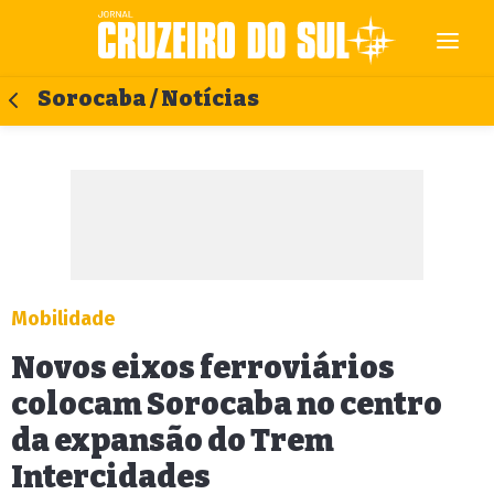
Sorocaba / Notícias
Mobilidade
Novos eixos ferroviários
colocam Sorocaba no centro
da expansão do Trem
Intercidades