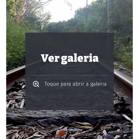
Ver galeria
Toque para abrir a galeria