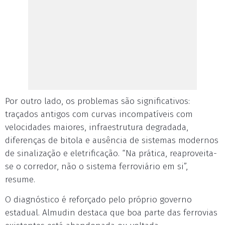
Por outro lado, os problemas são significativos:
traçados antigos com curvas incompatíveis com
velocidades maiores, infraestrutura degradada,
diferenças de bitola e ausência de sistemas modernos
de sinalização e eletrificação. “Na prática, reaproveita-
se o corredor, não o sistema ferroviário em si”,
resume.
O diagnóstico é reforçado pelo próprio governo
estadual. Almudin destaca que boa parte das ferrovias