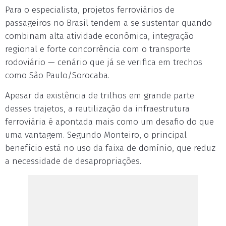
Para o especialista, projetos ferroviários de
passageiros no Brasil tendem a se sustentar quando
combinam alta atividade econômica, integração
regional e forte concorrência com o transporte
rodoviário — cenário que já se verifica em trechos
como São Paulo/Sorocaba.
Apesar da existência de trilhos em grande parte
desses trajetos, a reutilização da infraestrutura
ferroviária é apontada mais como um desafio do que
uma vantagem. Segundo Monteiro, o principal
benefício está no uso da faixa de domínio, que reduz
a necessidade de desapropriações.