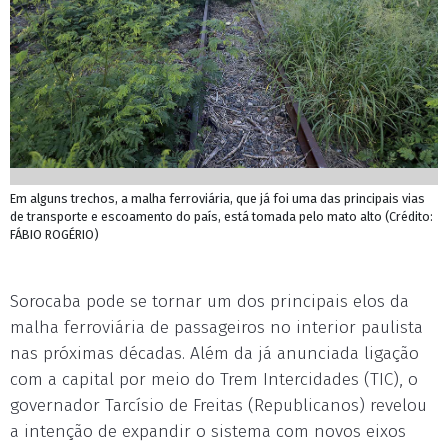
Em alguns trechos, a malha ferroviária, que já foi uma das principais vias
de transporte e escoamento do país, está tomada pelo mato alto (Crédito:
FÁBIO ROGÉRIO)
Sorocaba pode se tornar um dos principais elos da
malha ferroviária de passageiros no interior paulista
nas próximas décadas. Além da já anunciada ligação
com a capital por meio do Trem Intercidades (TIC), o
governador Tarcísio de Freitas (Republicanos) revelou
a intenção de expandir o sistema com novos eixos