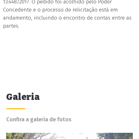
13.448/2017. O pedido foi acolhido pelo Poder
Concedente e o processo de relicitação está em
andamento, incluindo o encontro de contas entre as
partes.
Galeria
Confira a galeria de fotos