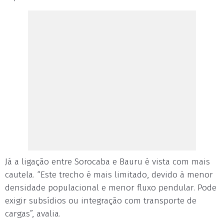
Já a ligação entre Sorocaba e Bauru é vista com mais
cautela. “Este trecho é mais limitado, devido à menor
densidade populacional e menor fluxo pendular. Pode
exigir subsídios ou integração com transporte de
cargas”, avalia.