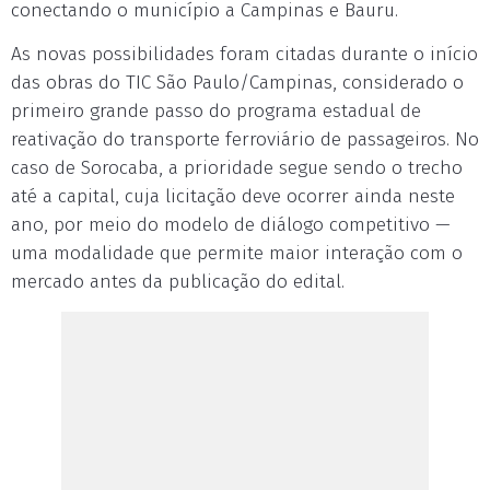
conectando o município a Campinas e Bauru.
As novas possibilidades foram citadas durante o início
das obras do TIC São Paulo/Campinas, considerado o
primeiro grande passo do programa estadual de
reativação do transporte ferroviário de passageiros. No
caso de Sorocaba, a prioridade segue sendo o trecho
até a capital, cuja licitação deve ocorrer ainda neste
ano, por meio do modelo de diálogo competitivo —
uma modalidade que permite maior interação com o
mercado antes da publicação do edital.