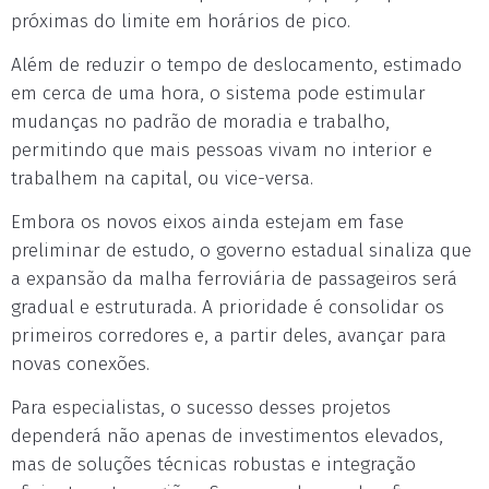
próximas do limite em horários de pico.
Além de reduzir o tempo de deslocamento, estimado
em cerca de uma hora, o sistema pode estimular
mudanças no padrão de moradia e trabalho,
permitindo que mais pessoas vivam no interior e
trabalhem na capital, ou vice-versa.
Embora os novos eixos ainda estejam em fase
preliminar de estudo, o governo estadual sinaliza que
a expansão da malha ferroviária de passageiros será
gradual e estruturada. A prioridade é consolidar os
primeiros corredores e, a partir deles, avançar para
novas conexões.
Para especialistas, o sucesso desses projetos
dependerá não apenas de investimentos elevados,
mas de soluções técnicas robustas e integração