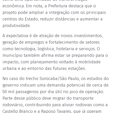
econômica. Em nota, a Prefeitura destaca que o
projeto pode ampliar a integração com os principais
centros do Estado, reduzir distâncias e aumentar a
produtividade.
A expectativa é de atração de novos investimentos,
geração de empregos e fortalecimento de setores
como tecnologia, logística, hotelaria e serviços. O
município também afirma estar se preparando para o
impacto, com planejamento voltado à mobilidade
urbana e ao entorno das futuras estações.
No caso do trecho Sorocaba/São Paulo, os estudos do
governo indicam uma demanda potencial de cerca de
50 mil passageiros por dia útil no pico de operação.
Parte desse público deve migrar do transporte
rodoviário, contribuindo para aliviar rodovias como a
Castello Branco e a Raposo Tavares, que já operam