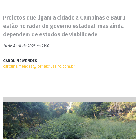
Projetos que ligam a cidade a Campinas e Bauru
estão no radar do governo estadual, mas ainda
dependem de estudos de viabilidade
14 de Abril de 2026 às 21:10
CAROLINE MENDES
caroline.mendes@jornalcruzeiro.com.br