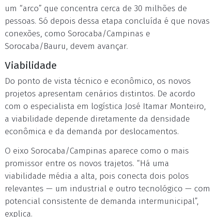
um “arco” que concentra cerca de 30 milhões de
pessoas. Só depois dessa etapa concluída é que novas
conexões, como Sorocaba/Campinas e
Sorocaba/Bauru, devem avançar.
Viabilidade
Do ponto de vista técnico e econômico, os novos
projetos apresentam cenários distintos. De acordo
com o especialista em logística José Itamar Monteiro,
a viabilidade depende diretamente da densidade
econômica e da demanda por deslocamentos.
O eixo Sorocaba/Campinas aparece como o mais
promissor entre os novos trajetos. “Há uma
viabilidade média a alta, pois conecta dois polos
relevantes — um industrial e outro tecnológico — com
potencial consistente de demanda intermunicipal”,
explica.