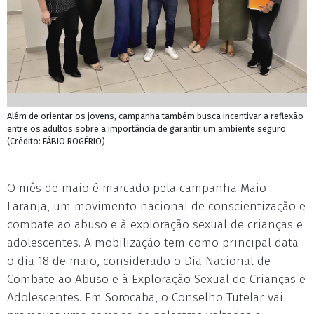
Além de orientar os jovens, campanha também busca incentivar a reflexão
entre os adultos sobre a importância de garantir um ambiente seguro
(Crédito: FÁBIO ROGÉRIO)
O mês de maio é marcado pela campanha Maio
Laranja, um movimento nacional de conscientização e
combate ao abuso e à exploração sexual de crianças e
adolescentes. A mobilização tem como principal data
o dia 18 de maio, considerado o Dia Nacional de
Combate ao Abuso e à Exploração Sexual de Crianças e
Adolescentes. Em Sorocaba, o Conselho Tutelar vai