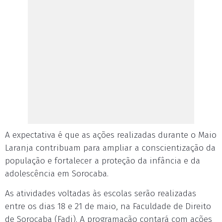
A expectativa é que as ações realizadas durante o Maio
Laranja contribuam para ampliar a conscientização da
população e fortalecer a proteção da infância e da
adolescência em Sorocaba.
As atividades voltadas às escolas serão realizadas
entre os dias 18 e 21 de maio, na Faculdade de Direito
de Sorocaba (Fadi). A programação contará com ações