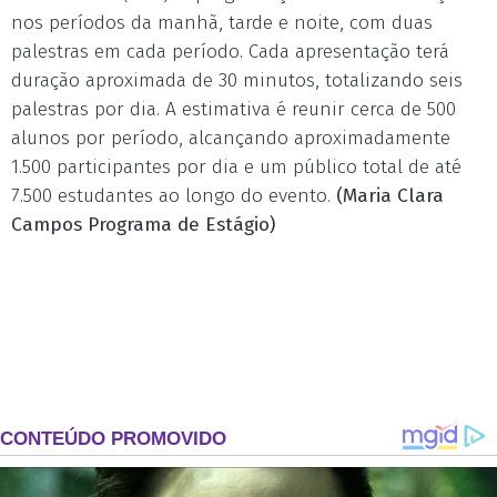
nos períodos da manhã, tarde e noite, com duas
palestras em cada período. Cada apresentação terá
duração aproximada de 30 minutos, totalizando seis
palestras por dia. A estimativa é reunir cerca de 500
alunos por período, alcançando aproximadamente
1.500 participantes por dia e um público total de até
7.500 estudantes ao longo do evento.
(Maria Clara
Campos Programa de Estágio)