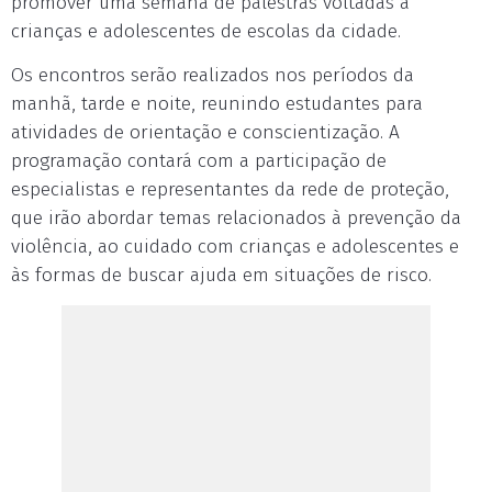
promover uma semana de palestras voltadas a
crianças e adolescentes de escolas da cidade.
Os encontros serão realizados nos períodos da
manhã, tarde e noite, reunindo estudantes para
atividades de orientação e conscientização. A
programação contará com a participação de
especialistas e representantes da rede de proteção,
que irão abordar temas relacionados à prevenção da
violência, ao cuidado com crianças e adolescentes e
às formas de buscar ajuda em situações de risco.