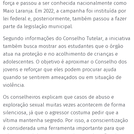
força e passou a ser conhecida nacionalmente como
Maio Laranja. Em 2022, a campanha foi instituída por
lei federal e, posteriormente, também passou a fazer
parte da legislação municipal.
Segundo informações do Conselho Tutelar, a iniciativa
também busca mostrar aos estudantes que o órgão
atua na proteção e no acolhimento de crianças e
adolescentes. O objetivo é aproximar o Conselho dos
jovens e reforçar que eles podem procurar ajuda
quando se sentirem ameaçados ou em situação de
violência.
Os conselheiros explicam que casos de abuso e
exploração sexual muitas vezes acontecem de forma
silenciosa, já que o agressor costuma pedir que a
vítima mantenha segredo. Por isso, a conscientização
é considerada uma ferramenta importante para que