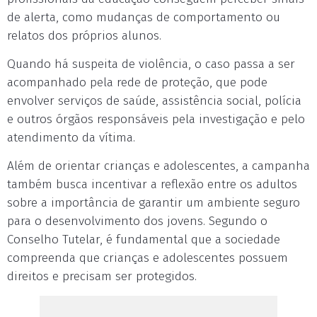
de alerta, como mudanças de comportamento ou
relatos dos próprios alunos.
Quando há suspeita de violência, o caso passa a ser
acompanhado pela rede de proteção, que pode
envolver serviços de saúde, assistência social, polícia
e outros órgãos responsáveis pela investigação e pelo
atendimento da vítima.
Além de orientar crianças e adolescentes, a campanha
também busca incentivar a reflexão entre os adultos
sobre a importância de garantir um ambiente seguro
para o desenvolvimento dos jovens. Segundo o
Conselho Tutelar, é fundamental que a sociedade
compreenda que crianças e adolescentes possuem
direitos e precisam ser protegidos.