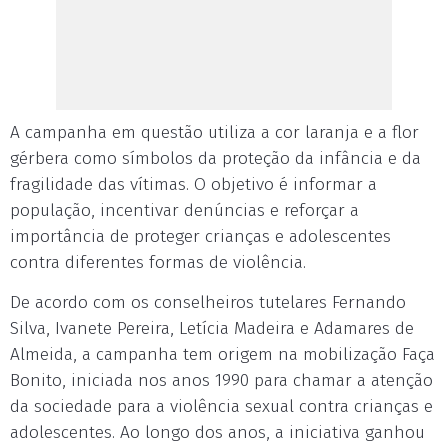
A campanha em questão utiliza a cor laranja e a flor
gérbera como símbolos da proteção da infância e da
fragilidade das vítimas. O objetivo é informar a
população, incentivar denúncias e reforçar a
importância de proteger crianças e adolescentes
contra diferentes formas de violência.
De acordo com os conselheiros tutelares Fernando
Silva, Ivanete Pereira, Letícia Madeira e Adamares de
Almeida, a campanha tem origem na mobilização Faça
Bonito, iniciada nos anos 1990 para chamar a atenção
da sociedade para a violência sexual contra crianças e
adolescentes. Ao longo dos anos, a iniciativa ganhou