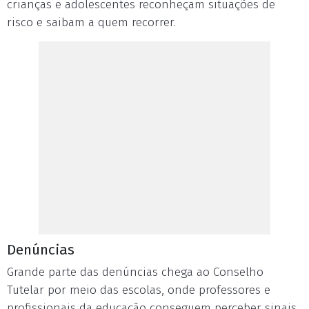
crianças e adolescentes reconheçam situações de
risco e saibam a quem recorrer.
Denúncias
Grande parte das denúncias chega ao Conselho
Tutelar por meio das escolas, onde professores e
profissionais da educação conseguem perceber sinais