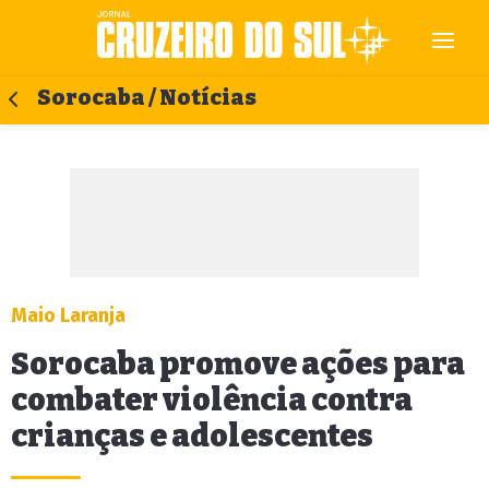
Sorocaba / Notícias
Maio Laranja
Sorocaba promove ações para
combater violência contra
crianças e adolescentes