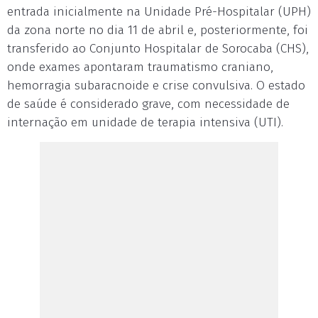
entrada inicialmente na Unidade Pré-Hospitalar (UPH)
da zona norte no dia 11 de abril e, posteriormente, foi
transferido ao Conjunto Hospitalar de Sorocaba (CHS),
onde exames apontaram traumatismo craniano,
hemorragia subaracnoide e crise convulsiva. O estado
de saúde é considerado grave, com necessidade de
internação em unidade de terapia intensiva (UTI).