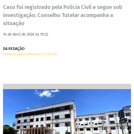
Caso foi registrado pela Polícia Civil e segue sob
investigação; Conselho Tutelar acompanha a
situação
14 de Abril de 2026 às 19:22
DA REDAÇÃO
redacao@jornalcruzeiro.com.br