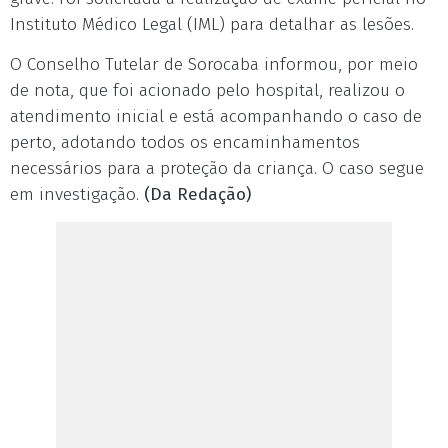
Instituto Médico Legal (IML) para detalhar as lesões.
O Conselho Tutelar de Sorocaba informou, por meio
de nota, que foi acionado pelo hospital, realizou o
atendimento inicial e está acompanhando o caso de
perto, adotando todos os encaminhamentos
necessários para a proteção da criança. O caso segue
em investigação.
(Da Redação)