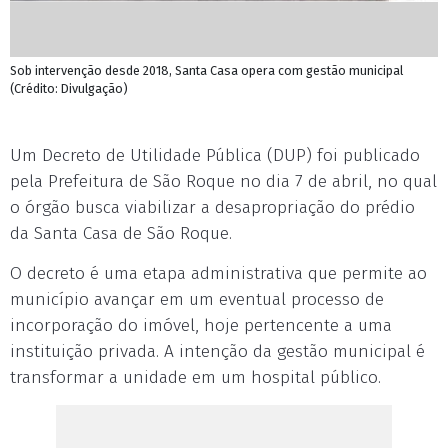
Sob intervenção desde 2018, Santa Casa opera com gestão municipal
(Crédito: Divulgação)
Um Decreto de Utilidade Pública (DUP) foi publicado
pela Prefeitura de São Roque no dia 7 de abril, no qual
o órgão busca viabilizar a desapropriação do prédio
da Santa Casa de São Roque.
O decreto é uma etapa administrativa que permite ao
município avançar em um eventual processo de
incorporação do imóvel, hoje pertencente a uma
instituição privada. A intenção da gestão municipal é
transformar a unidade em um hospital público.