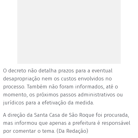
O decreto não detalha prazos para a eventual
desapropriação nem os custos envolvidos no
processo. Também não foram informados, até o
momento, os próximos passos administrativos ou
jurídicos para a efetivação da medida.
A direção da Santa Casa de São Roque foi procurada,
mas informou que apenas a prefeitura é responsável
por comentar o tema. (Da Redação)