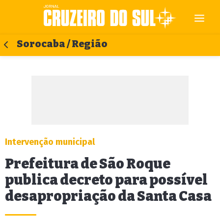
Sorocaba / Região
Intervenção municipal
Prefeitura de São Roque
publica decreto para possível
desapropriação da Santa Casa