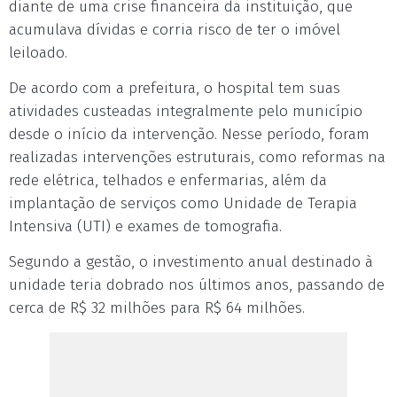
diante de uma crise financeira da instituição, que
acumulava dívidas e corria risco de ter o imóvel
leiloado.
De acordo com a prefeitura, o hospital tem suas
atividades custeadas integralmente pelo município
desde o início da intervenção. Nesse período, foram
realizadas intervenções estruturais, como reformas na
rede elétrica, telhados e enfermarias, além da
implantação de serviços como Unidade de Terapia
Intensiva (UTI) e exames de tomografia.
Segundo a gestão, o investimento anual destinado à
unidade teria dobrado nos últimos anos, passando de
cerca de R$ 32 milhões para R$ 64 milhões.