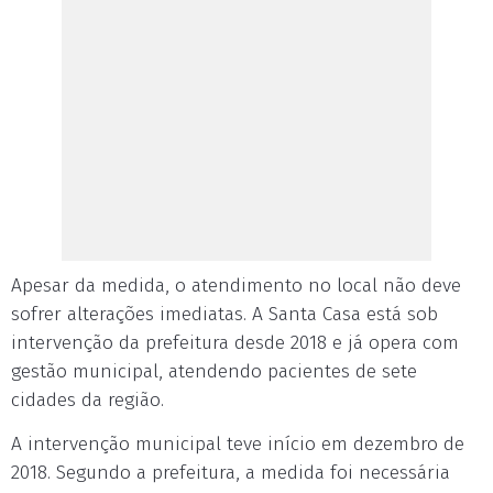
Apesar da medida, o atendimento no local não deve
sofrer alterações imediatas. A Santa Casa está sob
intervenção da prefeitura desde 2018 e já opera com
gestão municipal, atendendo pacientes de sete
cidades da região.
A intervenção municipal teve início em dezembro de
2018. Segundo a prefeitura, a medida foi necessária