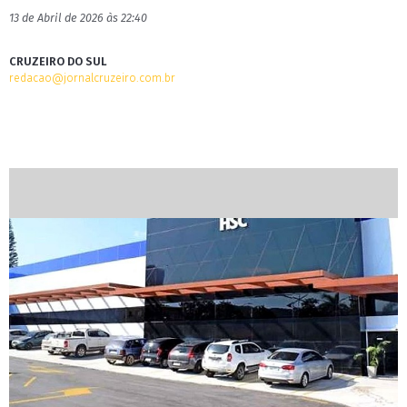
13 de Abril de 2026 às 22:40
CRUZEIRO DO SUL
redacao@jornalcruzeiro.com.br