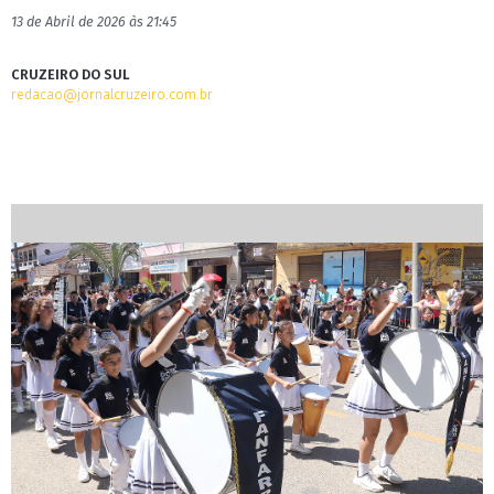
13 de Abril de 2026 às 21:45
CRUZEIRO DO SUL
redacao@jornalcruzeiro.com.br