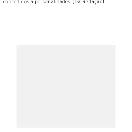
concedidos a personalidades.
(Da Redação)