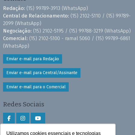
Redação:
(15) 99789-3913
(WhatsApp)
Central de Relacionamento:
(15) 2102-5110 /
(15) 99789-
2099
(WhatsApp)
Negociação:
(15) 2102-5195 /
(15) 99788-3219
(WhatsApp)
Comercial:
(15) 2102-5100 - ramal 5060 /
(15) 99789-6861
(WhatsApp)
Enviar e-mail para Redação
Enviar e-mail para Central/Assinante
Enviar e-mail para o Comercial
Redes Sociais
Utilizamos cookies essenciais e tecnologias