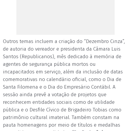
Outros temas incluem a criação do “Dezembro Cinza”,
de autoria do vereador e presidenta da Câmara Luis
Santos (Republicanos), mês dedicado à memória de
agentes de segurança pública mortos ou
incapacitados em serviço, além da inclusão de datas
comemorativas no calendário oficial, como o Dia de
Santa Filomena e o Dia do Empresário Contábil. A
sessão ainda prevê a votação de projetos que
reconhecem entidades sociais como de utilidade
pública e o Desfile Cívico de Brigadeiro Tobias como
patrimônio cultural imaterial. Também constam na
pauta homenagens por meio de títulos e medalhas