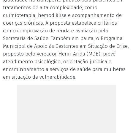
tratamentos de alta complexidade, como
quimioterapia, hemodiálise e acompanhamento de
doenças crônicas. A proposta estabelece critérios
como comprovação de renda e avaliação pela
Secretaria de Saúde. Também em pauta, o Programa
Municipal de Apoio às Gestantes em Situação de Crise,
proposto pelo vereador Henri Arida (MDB), prevê
atendimento psicológico, orientação jurídica e
encaminhamento a serviços de saúde para mulheres
em situação de vulnerabilidade.