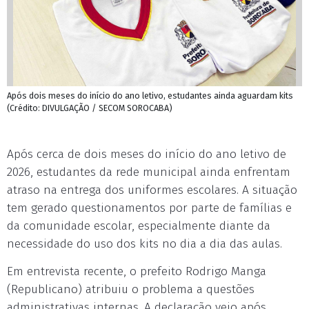
Após dois meses do início do ano letivo, estudantes ainda aguardam kits
(Crédito: DIVULGAÇÃO / SECOM SOROCABA)
Após cerca de dois meses do início do ano letivo de
2026, estudantes da rede municipal ainda enfrentam
atraso na entrega dos uniformes escolares. A situação
tem gerado questionamentos por parte de famílias e
da comunidade escolar, especialmente diante da
necessidade do uso dos kits no dia a dia das aulas.
Em entrevista recente, o prefeito Rodrigo Manga
(Republicano) atribuiu o problema a questões
administrativas internas. A declaração veio após