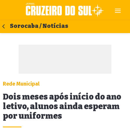
Sorocaba / Notícias
Rede Municipal
Dois meses após início do ano
letivo, alunos ainda esperam
por uniformes