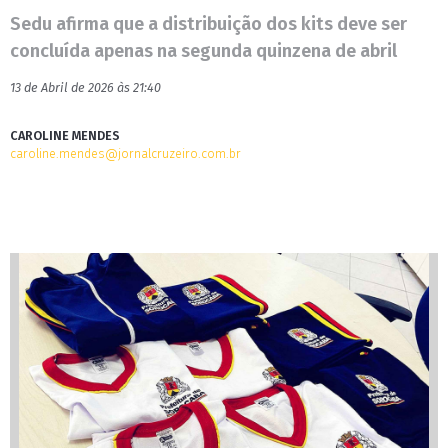
Sedu afirma que a distribuição dos kits deve ser
concluída apenas na segunda quinzena de abril
13 de Abril de 2026 às 21:40
CAROLINE MENDES
caroline.mendes@jornalcruzeiro.com.br