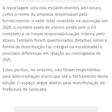
A reportagem solicitou esclarecimentos adicionais,
como o nome da empresa responsável pelo
fornecimento, o valor total investido na aquisição em
2026, o número exato de alunos ainda sem o kit
completo e se houve responsabilização interna pelo
atraso. Também foram questionados detalhes sobre a
forma de distribuição (se integral ou escalonada) e
possíveis diferenças em relação ao cronograma de
2025.
Esses pontos, no entanto, não foram respondidos
pela administração municipal até o fechamento desta
edição. O espaço segue aberto para manifestação da
Prefeitura de Sorocaba.