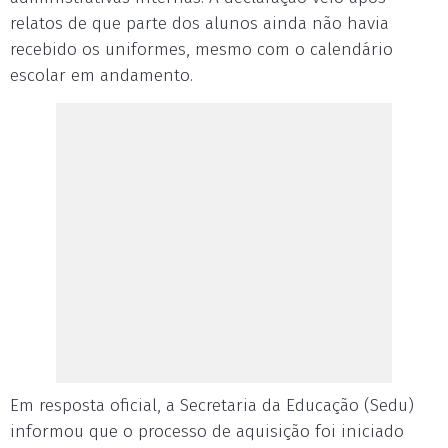
relatos de que parte dos alunos ainda não havia
recebido os uniformes, mesmo com o calendário
escolar em andamento.
Em resposta oficial, a Secretaria da Educação (Sedu)
informou que o processo de aquisição foi iniciado