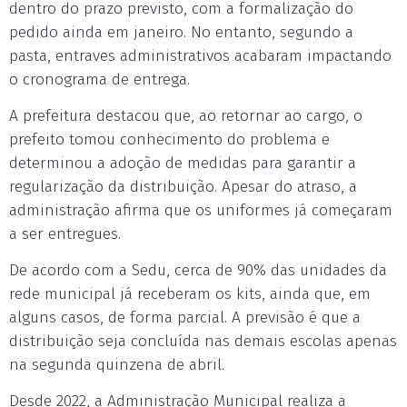
dentro do prazo previsto, com a formalização do
pedido ainda em janeiro. No entanto, segundo a
pasta, entraves administrativos acabaram impactando
o cronograma de entrega.
A prefeitura destacou que, ao retornar ao cargo, o
prefeito tomou conhecimento do problema e
determinou a adoção de medidas para garantir a
regularização da distribuição. Apesar do atraso, a
administração afirma que os uniformes já começaram
a ser entregues.
De acordo com a Sedu, cerca de 90% das unidades da
rede municipal já receberam os kits, ainda que, em
alguns casos, de forma parcial. A previsão é que a
distribuição seja concluída nas demais escolas apenas
na segunda quinzena de abril.
Desde 2022, a Administração Municipal realiza a