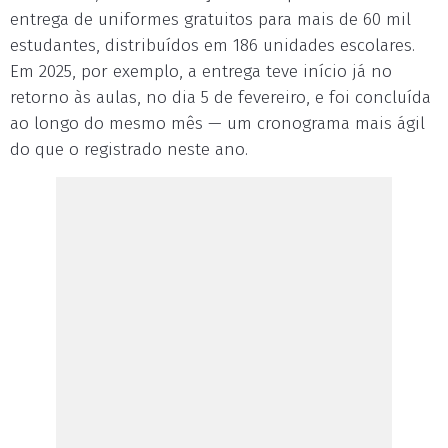
entrega de uniformes gratuitos para mais de 60 mil
estudantes, distribuídos em 186 unidades escolares.
Em 2025, por exemplo, a entrega teve início já no
retorno às aulas, no dia 5 de fevereiro, e foi concluída
ao longo do mesmo mês — um cronograma mais ágil
do que o registrado neste ano.