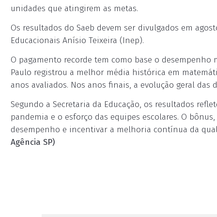
unidades que atingirem as metas.
Os resultados do Saeb devem ser divulgados em agosto
Educacionais Anísio Teixeira (Inep).
O pagamento recorde tem como base o desempenho mai
Paulo registrou a melhor média histórica em matemá
anos avaliados. Nos anos finais, a evolução geral das d
Segundo a Secretaria da Educação, os resultados refl
pandemia e o esforço das equipes escolares. O bônus,
desempenho e incentivar a melhoria contínua da qual
Agência SP)