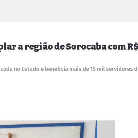
lar a região de Sorocaba com R$
ada no Estado e beneficia mais de 15 mil servidores d