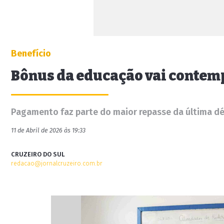
Benefício
Bônus da educação vai contemp
Pagamento faz parte do maior repasse da última déc
11 de Abril de 2026 às 19:33
CRUZEIRO DO SUL
redacao@jornalcruzeiro.com.br