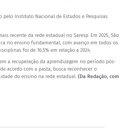
 pelo Instituto Nacional de Estudos e Pesquisas
s recente da rede estadual no Saresp. Em 2025, São
tica no ensino fundamental, com avanço em todos os
isciplinas foi de 16,5% em relação a 2024.
etem a recuperação da aprendizagem no período pós-
 de acordo com a pasta, busca reconhecer o
idade do ensino na rede estadual.
(Da Redação, com