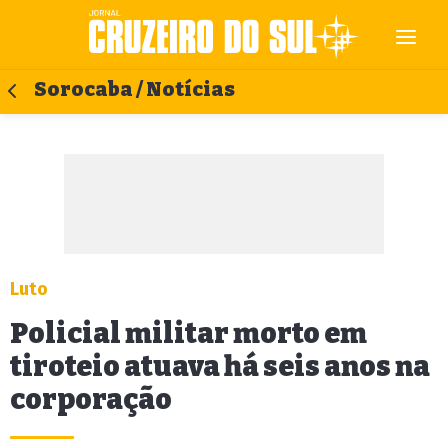
Sorocaba / Notícias
Luto
Policial militar morto em
tiroteio atuava há seis anos na
corporação