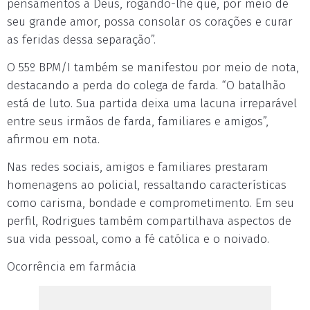
pensamentos a Deus, rogando-lhe que, por meio de
seu grande amor, possa consolar os corações e curar
as feridas dessa separação”.
O 55º BPM/I também se manifestou por meio de nota,
destacando a perda do colega de farda. “O batalhão
está de luto. Sua partida deixa uma lacuna irreparável
entre seus irmãos de farda, familiares e amigos”,
afirmou em nota.
Nas redes sociais, amigos e familiares prestaram
homenagens ao policial, ressaltando características
como carisma, bondade e comprometimento. Em seu
perfil, Rodrigues também compartilhava aspectos de
sua vida pessoal, como a fé católica e o noivado.
Ocorrência em farmácia