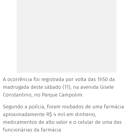
A ocorrência foi registrada por volta das 1h50 da
madrugada deste sábado (11), na avenida Gisele
Constantino, no Parque Campolim.
Segundo a polícia, foram roubados de uma farmácia
aproximadamente R$ 4 mil em dinheiro,
medicamentos de alto valor e o celular de uma das
funcionárias da farmácia.