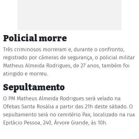
Policial morre
Três criminosos morreram e, durante o confronto,
registrado por câmeras de segurança, o policial militar
Matheus Almeida Rodrigues, de 27 anos, também foi
atingido e morreu.
Sepultamento
O PM Matheus Almeida Rodrigues será velado na
Ofebas Santa Rosália a partir das 21h deste sábado. O
sepultamento será no cemitério Pax, localizado na rua
Epitácio Pessoa, 240, Árvore Grande, às 10h.