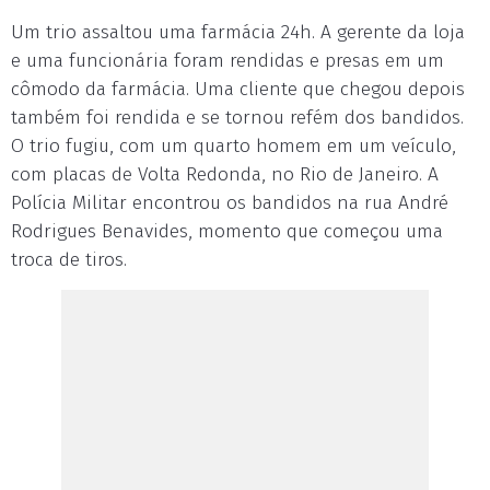
Um trio assaltou uma farmácia 24h. A gerente da loja
e uma funcionária foram rendidas e presas em um
cômodo da farmácia. Uma cliente que chegou depois
também foi rendida e se tornou refém dos bandidos.
O trio fugiu, com um quarto homem em um veículo,
com placas de Volta Redonda, no Rio de Janeiro. A
Polícia Militar encontrou os bandidos na rua André
Rodrigues Benavides, momento que começou uma
troca de tiros.