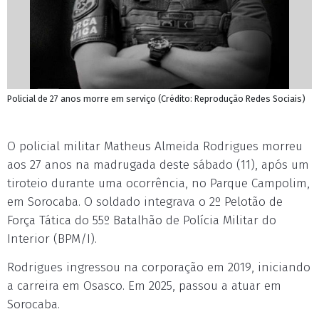
Policial de 27 anos morre em serviço (Crédito: Reprodução Redes Sociais)
O policial militar Matheus Almeida Rodrigues morreu
aos 27 anos na madrugada deste sábado (11), após um
tiroteio durante uma ocorrência, no Parque Campolim,
em Sorocaba. O soldado integrava o 2º Pelotão de
Força Tática do 55º Batalhão de Polícia Militar do
Interior (BPM/I).
Rodrigues ingressou na corporação em 2019, iniciando
a carreira em Osasco. Em 2025, passou a atuar em
Sorocaba.