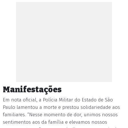
Manifestações
Em nota oficial, a Polícia Militar do Estado de São
Paulo lamentou a morte e prestou solidariedade aos
familiares. “Nesse momento de dor, unimos nossos
sentimentos aos da família e elevamos nossos