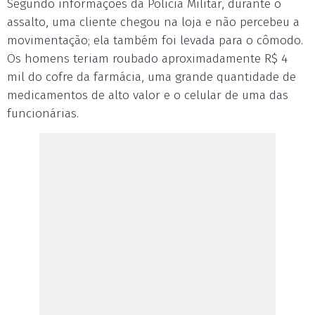
Segundo informações da Polícia Militar, durante o
assalto, uma cliente chegou na loja e não percebeu a
movimentação; ela também foi levada para o cômodo.
Os homens teriam roubado aproximadamente R$ 4
mil do cofre da farmácia, uma grande quantidade de
medicamentos de alto valor e o celular de uma das
funcionárias.