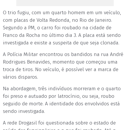
O trio fugiu, com um quarto homem em um veículo,
com placas de Volta Redonda, no Rio de Janeiro.
Segundo a PM, o carro foi roubado na cidade de
Franco da Rocha no último dia 3. A placa está sendo
investigada e existe a suspeita de que seja clonada.
A Polícia Militar encontrou os bandidos na rua André
Rodrigues Benavides, momento que começou uma
troca de tiros. No veículo, é possível ver a marca de
vários disparos.
Na abordagem, três indivíduos morreram e o quarto
foi preso e autuado por latrocínio, ou seja, roubo
seguido de morte. A identidade dos envolvidos está
sendo investigada.
A rede Drogasil foi questionada sobre o estado de