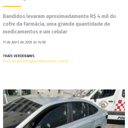
Bandidos levaram aproximadamente R$ 4 mil do
cofre da farmácia, uma grande quantidade de
medicamentos e um celular
11 de Abril de 2026 às 14:58
THAÍS VERDERAMIS
thais.verderamis@jornalcruzeiro.com.br