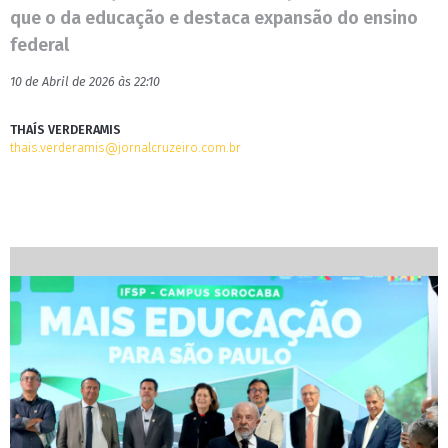
que o da educação e destaca expansão do ensino
federal
10 de Abril de 2026 às 22:10
THAÍS VERDERAMIS
thais.verderamis@jornalcruzeiro.com.br