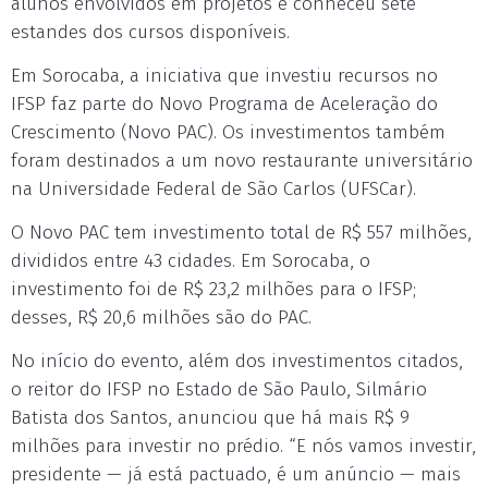
alunos envolvidos em projetos e conheceu sete
estandes dos cursos disponíveis.
Em Sorocaba, a iniciativa que investiu recursos no
IFSP faz parte do Novo Programa de Aceleração do
Crescimento (Novo PAC). Os investimentos também
foram destinados a um novo restaurante universitário
na Universidade Federal de São Carlos (UFSCar).
O Novo PAC tem investimento total de R$ 557 milhões,
divididos entre 43 cidades. Em Sorocaba, o
investimento foi de R$ 23,2 milhões para o IFSP;
desses, R$ 20,6 milhões são do PAC.
No início do evento, além dos investimentos citados,
o reitor do IFSP no Estado de São Paulo, Silmário
Batista dos Santos, anunciou que há mais R$ 9
milhões para investir no prédio. “E nós vamos investir,
presidente — já está pactuado, é um anúncio — mais