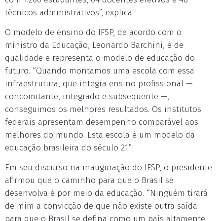
técnicos administrativos”, explica.
O modelo de ensino do IFSP, de acordo com o
ministro da Educação, Leonardo Barchini, é de
qualidade e representa o modelo de educação do
futuro. “Quando montamos uma escola com essa
infraestrutura, que integra ensino profissional —
concomitante, integrado e subsequente —,
conseguimos os melhores resultados. Os institutos
federais apresentam desempenho comparável aos
melhores do mundo. Esta escola é um modelo da
educação brasileira do século 21.”
Em seu discurso na inauguração do IFSP, o presidente
afirmou que o caminho para que o Brasil se
desenvolva é por meio da educação. “Ninguém tirará
de mim a convicção de que não existe outra saída
para que o Brasil se defina como um país altamente