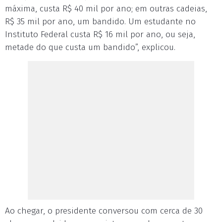
máxima, custa R$ 40 mil por ano; em outras cadeias,
R$ 35 mil por ano, um bandido. Um estudante no
Instituto Federal custa R$ 16 mil por ano, ou seja,
metade do que custa um bandido”, explicou.
Ao chegar, o presidente conversou com cerca de 30