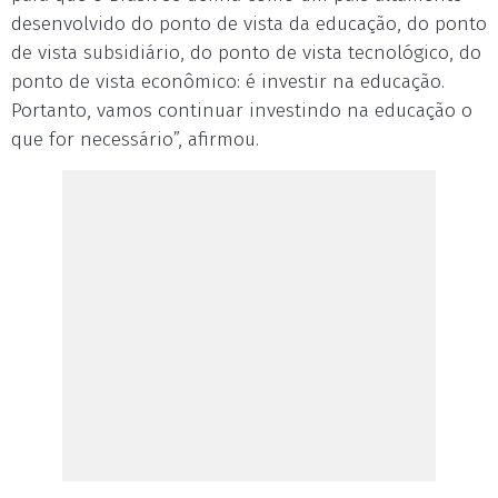
desenvolvido do ponto de vista da educação, do ponto
de vista subsidiário, do ponto de vista tecnológico, do
ponto de vista econômico: é investir na educação.
Portanto, vamos continuar investindo na educação o
que for necessário”, afirmou.