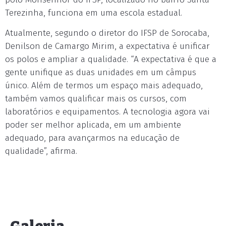
Terezinha, funciona em uma escola estadual.
Atualmente, segundo o diretor do IFSP de Sorocaba,
Denilson de Camargo Mirim, a expectativa é unificar
os polos e ampliar a qualidade. “A expectativa é que a
gente unifique as duas unidades em um câmpus
único. Além de termos um espaço mais adequado,
também vamos qualificar mais os cursos, com
laboratórios e equipamentos. A tecnologia agora vai
poder ser melhor aplicada, em um ambiente
adequado, para avançarmos na educação de
qualidade”, afirma.