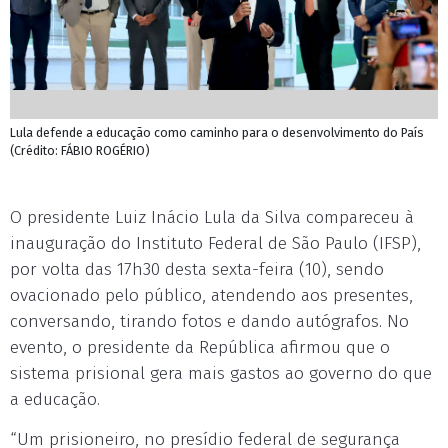
Lula defende a educação como caminho para o desenvolvimento do País
(Crédito: FÁBIO ROGÉRIO)
O presidente Luiz Inácio Lula da Silva compareceu à
inauguração do Instituto Federal de São Paulo (IFSP),
por volta das 17h30 desta sexta-feira (10), sendo
ovacionado pelo público, atendendo aos presentes,
conversando, tirando fotos e dando autógrafos. No
evento, o presidente da República afirmou que o
sistema prisional gera mais gastos ao governo do que
a educação.
“Um prisioneiro, no presídio federal de segurança