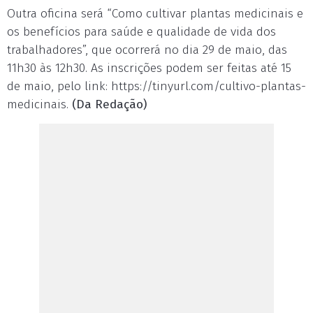
Outra oficina será “Como cultivar plantas medicinais e
os benefícios para saúde e qualidade de vida dos
trabalhadores”, que ocorrerá no dia 29 de maio, das
11h30 às 12h30. As inscrições podem ser feitas até 15
de maio, pelo link: https://tinyurl.com/cultivo-plantas-
medicinais.
(Da Redação)