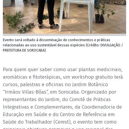
Evento será voltado à disseminação de conhecimentos e práticas
relacionadas ao uso sustentável dessas espécies (Crédito: DIVULGAÇÃO /
PREFEITURA DE SOROCABA)
Para quem quer saber como usar plantas medicinais,
aromáticas e fitoterápicas, um workshop gratuito terá
cursos, palestras e oficinas no Jardim Botânico
“Irmãos Villas-Bôas”, em Sorocaba. Organizado por
representantes do Jardim, do Comitê de Práticas
Integrativas e Complementares, da Coordenadoria de
Educação em Saúde e do Centro de Referência em
Saúde do Trabalhador (Cerest), o evento tem como