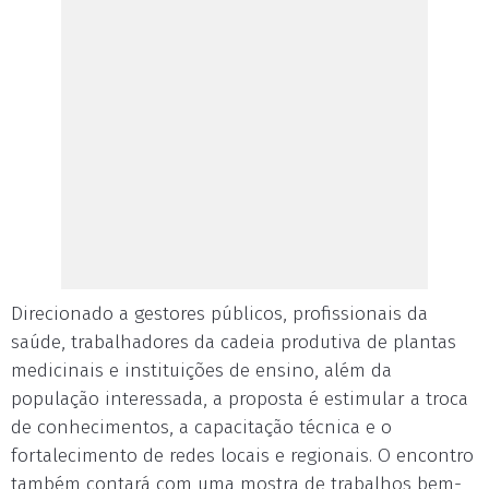
Direcionado a gestores públicos, profissionais da
saúde, trabalhadores da cadeia produtiva de plantas
medicinais e instituições de ensino, além da
população interessada, a proposta é estimular a troca
de conhecimentos, a capacitação técnica e o
fortalecimento de redes locais e regionais. O encontro
também contará com uma mostra de trabalhos bem-