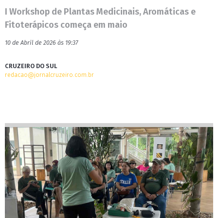
I Workshop de Plantas Medicinais, Aromáticas e
Fitoterápicos começa em maio
10 de Abril de 2026 às 19:37
CRUZEIRO DO SUL
redacao@jornalcruzeiro.com.br