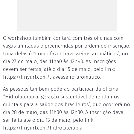
O workshop também contará com três oficinas com
vagas limitadas e preenchidas por ordem de inscrição.
Uma delas é “Como fazer travesseiros aromáticos”, no
dia 27 de maio, das 11h40 às 12h40. As inscrições
devem ser feitas, até o dia 15 de maio, pelo link:
https://tinyurl.com/travesseiro-aromatico.
As pessoas também poderão participar da oficina
“Hidrolaterapia, geração sustentável de renda nos
quintais para a saúde dos brasileiros”, que ocorrerá no
dia 28 de maio, das 11h30 às 12h30. A inscrição deve
ser feita até o dia 15 de maio, pelo link:
https://tinyurl.com/hidrolaterapia.