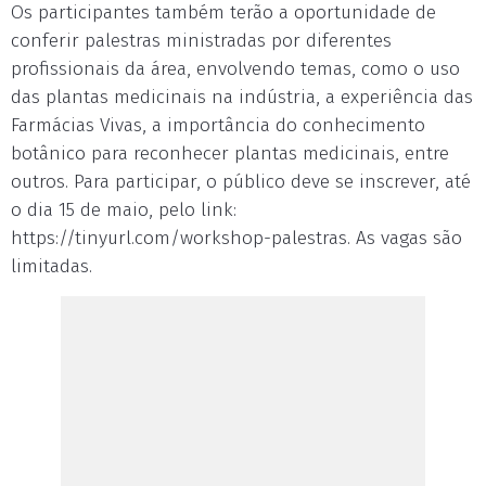
Os participantes também terão a oportunidade de
conferir palestras ministradas por diferentes
profissionais da área, envolvendo temas, como o uso
das plantas medicinais na indústria, a experiência das
Farmácias Vivas, a importância do conhecimento
botânico para reconhecer plantas medicinais, entre
outros. Para participar, o público deve se inscrever, até
o dia 15 de maio, pelo link:
https://tinyurl.com/workshop-palestras. As vagas são
limitadas.