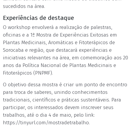
sucedidos na área.
Experiências de destaque
O workshop envolverá a realização de palestras,
oficinas e a 1ª Mostra de Experiências Exitosas em
Plantas Medicinais, Aromáticas e Fitoterápicos de
Sorocaba e região, que destacará experiências e
iniciativas relevantes na área, em comemoração aos 20
anos da Política Nacional de Plantas Medicinais e
Fitoterápicos (PNPMF).
O objetivo dessa mostra é criar um ponto de encontro
para troca de saberes, unindo conhecimentos
tradicionais, científicos e práticas sustentáveis. Para
participar, os interessados devem inscrever seus
trabalhos, até o dia 4 de maio, pelo link:
https://tinyurl.com/mostradetrabalho.