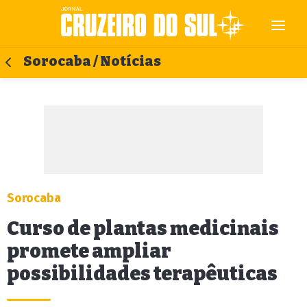
Sorocaba / Notícias
Sorocaba
Curso de plantas medicinais
promete ampliar
possibilidades terapêuticas