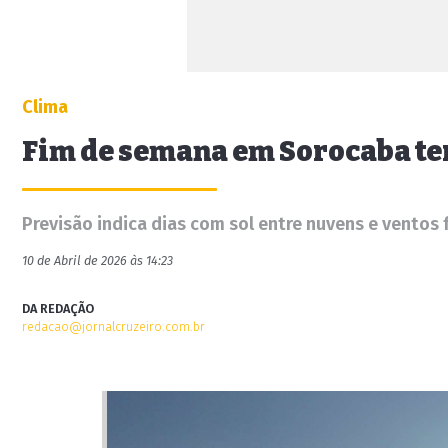
Clima
Fim de semana em Sorocaba ter
Previsão indica dias com sol entre nuvens e ventos 
10 de Abril de 2026 às 14:23
DA REDAÇÃO
redacao@jornalcruzeiro.com.br