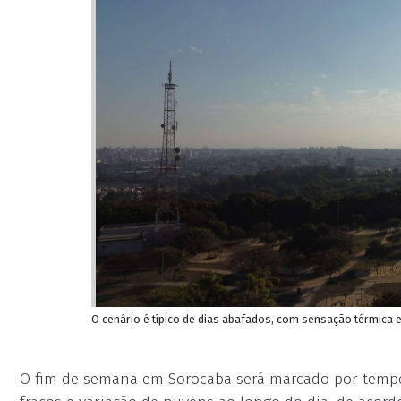
O cenário é típico de dias abafados, com sensação térmica e
O fim de semana em Sorocaba será marcado por tempe