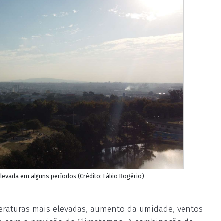
levada em alguns períodos (Crédito: Fábio Rogério)
raturas mais elevadas, aumento da umidade, ventos