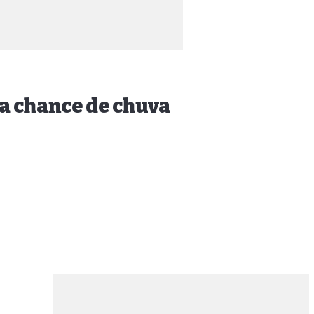
a chance de chuva