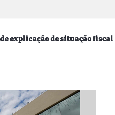
de explicação de situação fiscal