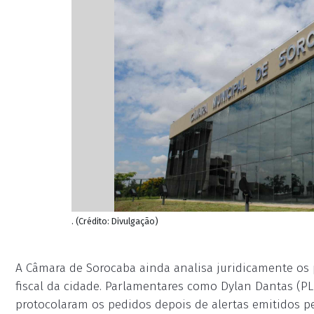
. (Crédito: Divulgação)
A Câmara de Sorocaba ainda analisa juridicamente os 
fiscal da cidade. Parlamentares como Dylan Dantas (PL)
protocolaram os pedidos depois de alertas emitidos pe