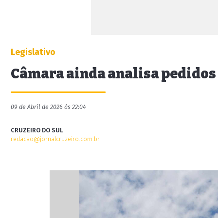
Legislativo
Câmara ainda analisa pedidos 
09 de Abril de 2026 às 22:04
CRUZEIRO DO SUL
redacao@jornalcruzeiro.com.br