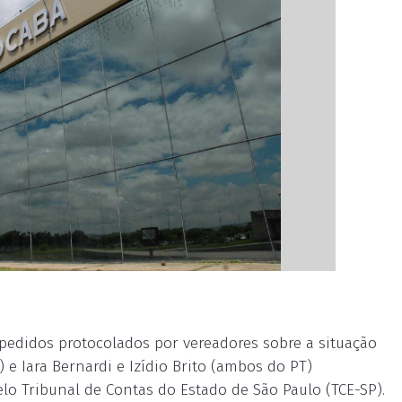
pedidos protocolados por vereadores sobre a situação
 e Iara Bernardi e Izídio Brito (ambos do PT)
lo Tribunal de Contas do Estado de São Paulo (TCE-SP).