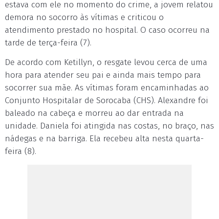
estava com ele no momento do crime, a jovem relatou
demora no socorro às vítimas e criticou o
atendimento prestado no hospital. O caso ocorreu na
tarde de terça-feira (7).
De acordo com Ketillyn, o resgate levou cerca de uma
hora para atender seu pai e ainda mais tempo para
socorrer sua mãe. As vítimas foram encaminhadas ao
Conjunto Hospitalar de Sorocaba (CHS). Alexandre foi
baleado na cabeça e morreu ao dar entrada na
unidade. Daniela foi atingida nas costas, no braço, nas
nádegas e na barriga. Ela recebeu alta nesta quarta-
feira (8).