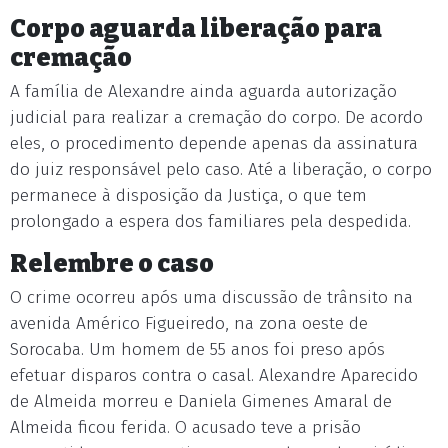
Corpo aguarda liberação para
cremação
A família de Alexandre ainda aguarda autorização
judicial para realizar a cremação do corpo. De acordo
eles, o procedimento depende apenas da assinatura
do juiz responsável pelo caso. Até a liberação, o corpo
permanece à disposição da Justiça, o que tem
prolongado a espera dos familiares pela despedida.
Relembre o caso
O crime ocorreu após uma discussão de trânsito na
avenida Américo Figueiredo, na zona oeste de
Sorocaba. Um homem de 55 anos foi preso após
efetuar disparos contra o casal. Alexandre Aparecido
de Almeida morreu e Daniela Gimenes Amaral de
Almeida ficou ferida. O acusado teve a prisão