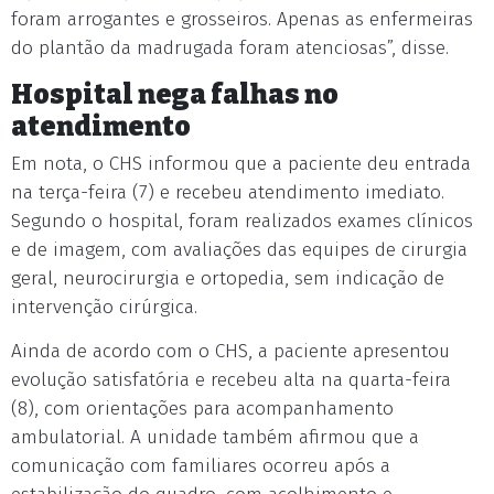
foram arrogantes e grosseiros. Apenas as enfermeiras
do plantão da madrugada foram atenciosas”, disse.
Hospital nega falhas no
atendimento
Em nota, o CHS informou que a paciente deu entrada
na terça-feira (7) e recebeu atendimento imediato.
Segundo o hospital, foram realizados exames clínicos
e de imagem, com avaliações das equipes de cirurgia
geral, neurocirurgia e ortopedia, sem indicação de
intervenção cirúrgica.
Ainda de acordo com o CHS, a paciente apresentou
evolução satisfatória e recebeu alta na quarta-feira
(8), com orientações para acompanhamento
ambulatorial. A unidade também afirmou que a
comunicação com familiares ocorreu após a