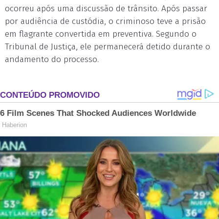
ocorreu após uma discussão de trânsito. Após passar
por audiência de custódia, o criminoso teve a prisão
em flagrante convertida em preventiva. Segundo o
Tribunal de Justiça, ele permanecerá detido durante o
andamento do processo.