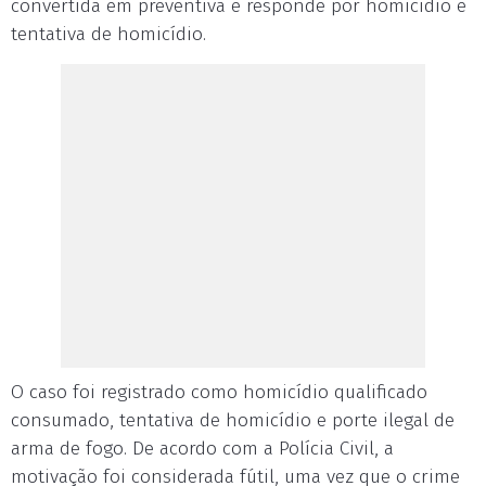
convertida em preventiva e responde por homicídio e
tentativa de homicídio.
O caso foi registrado como homicídio qualificado
consumado, tentativa de homicídio e porte ilegal de
arma de fogo. De acordo com a Polícia Civil, a
motivação foi considerada fútil, uma vez que o crime