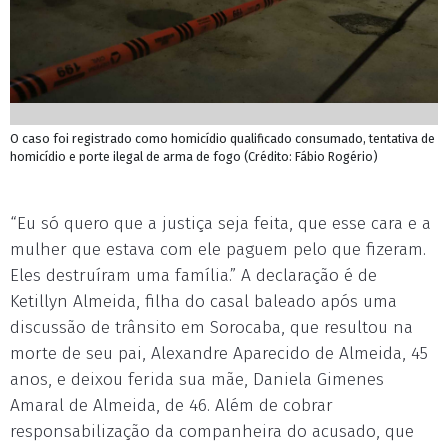
O caso foi registrado como homicídio qualificado consumado, tentativa de
homicídio e porte ilegal de arma de fogo (Crédito: Fábio Rogério)
“Eu só quero que a justiça seja feita, que esse cara e a
mulher que estava com ele paguem pelo que fizeram.
Eles destruíram uma família.” A declaração é de
Ketillyn Almeida, filha do casal baleado após uma
discussão de trânsito em Sorocaba, que resultou na
morte de seu pai, Alexandre Aparecido de Almeida, 45
anos, e deixou ferida sua mãe, Daniela Gimenes
Amaral de Almeida, de 46. Além de cobrar
responsabilização da companheira do acusado, que