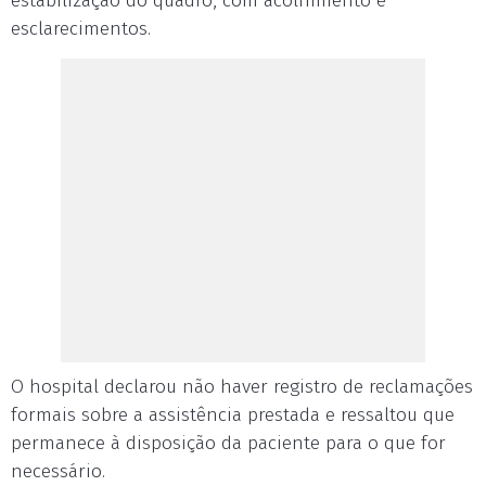
estabilização do quadro, com acolhimento e
esclarecimentos.
O hospital declarou não haver registro de reclamações
formais sobre a assistência prestada e ressaltou que
permanece à disposição da paciente para o que for
necessário.