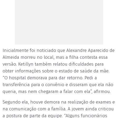
Inicialmente foi noticiado que Alexandre Aparecido de
Almeida morreu no local, mas a filha contesta essa
versão. Ketillyn também relatou dificuldades para
obter informações sobre o estado de saúde da mãe.
“O hospital demorava para dar retorno. Pedi a
transferência para o convênio e disseram que ela não
queria, mas nem chegaram a falar com ela”, afirmou.
Segundo ela, houve demora na realização de exames e
na comunicação com a família. A jovem ainda criticou
a postura de parte da equipe. “Alguns funcionários