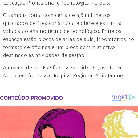
Educação Profissional e Tecnológica no país.
O campus conta com cerca de 4,6 mil metros
quadrados de área construída e oferece estrutura
voltada ao ensino técnico e tecnológico. Entre os
espaços estão blocos de salas de aula, laboratórios no
formato de oficinas e um bloco administrativo
destinado às atividades de gestão.
A nova sede do IFSP fica na avenida Dr. José Bella
Netto, em frente ao Hospital Regional Adib Jatene.