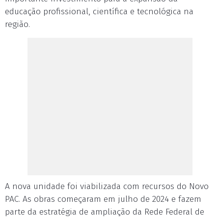
educação profissional, científica e tecnológica na
região.
A nova unidade foi viabilizada com recursos do Novo
PAC. As obras começaram em julho de 2024 e fazem
parte da estratégia de ampliação da Rede Federal de