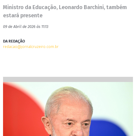
Ministro da Educação, Leonardo Barchini, também
estará presente
09 de Abril de 2026 às 11:13
DA REDAÇÃO
redacao@jornalcruzeiro.com.br