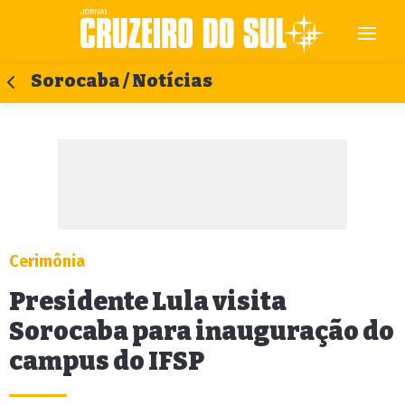
Sorocaba / Notícias
Cerimônia
Presidente Lula visita
Sorocaba para inauguração do
campus do IFSP