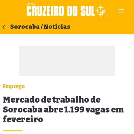
Sorocaba / Notícias
Emprego
Mercado de trabalho de
Sorocaba abre 1.199 vagas em
fevereiro