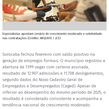
Especialistas apontam cenário de crescimento moderado e seletividade
nas contratações (Crédito: ARQUIVO / JCS)
Sorocaba fechou fevereiro com saldo positivo na
geração de empregos formais. O município registrou a
abertura de 1.199 vagas com carteira assinada,
resultado de 12.907 admissões e 11.708 desligamentos,
segundo dados do Novo Cadastro Geral de
Empregados e Desempregados (Caged). Apesar de
inferior ao desempenho do mesmo período de 2025, o
resultado é considerado consistente e acompanha a
tendência nacional de crescimento moderado.