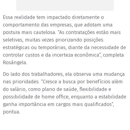
Essa realidade tem impactado diretamente o
comportamento das empresas, que adotam uma
postura mais cautelosa. “As contratações estão mais
seletivas, muitas vezes priorizando posições
estratégicas ou temporárias, diante da necessidade de
controlar custos e da incerteza econômica”, completa
Rosângela.
Do lado dos trabalhadores, ela observa uma mudança
nas prioridades. “Cresce a busca por benefícios além
do salário, como plano de saúde, flexibilidade e
possibilidade de home office, enquanto a estabilidade
ganha importância em cargos mais qualificados”,
pontua.