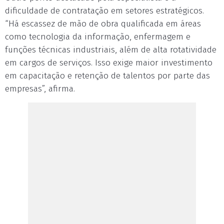
dificuldade de contratação em setores estratégicos.
“Há escassez de mão de obra qualificada em áreas
como tecnologia da informação, enfermagem e
funções técnicas industriais, além de alta rotatividade
em cargos de serviços. Isso exige maior investimento
em capacitação e retenção de talentos por parte das
empresas”, afirma.