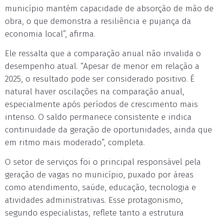
município mantém capacidade de absorção de mão de
obra, o que demonstra a resiliência e pujança da
economia local”, afirma.
Ele ressalta que a comparação anual não invalida o
desempenho atual. “Apesar de menor em relação a
2025, o resultado pode ser considerado positivo. É
natural haver oscilações na comparação anual,
especialmente após períodos de crescimento mais
intenso. O saldo permanece consistente e indica
continuidade da geração de oportunidades, ainda que
em ritmo mais moderado”, completa.
O setor de serviços foi o principal responsável pela
geração de vagas no município, puxado por áreas
como atendimento, saúde, educação, tecnologia e
atividades administrativas. Esse protagonismo,
segundo especialistas, reflete tanto a estrutura