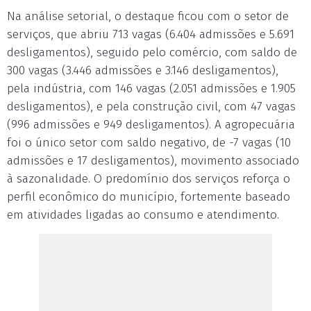
Na análise setorial, o destaque ficou com o setor de
serviços, que abriu 713 vagas (6.404 admissões e 5.691
desligamentos), seguido pelo comércio, com saldo de
300 vagas (3.446 admissões e 3.146 desligamentos),
pela indústria, com 146 vagas (2.051 admissões e 1.905
desligamentos), e pela construção civil, com 47 vagas
(996 admissões e 949 desligamentos). A agropecuária
foi o único setor com saldo negativo, de -7 vagas (10
admissões e 17 desligamentos), movimento associado
à sazonalidade. O predomínio dos serviços reforça o
perfil econômico do município, fortemente baseado
em atividades ligadas ao consumo e atendimento.