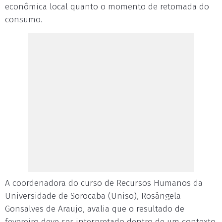
econômica local quanto o momento de retomada do
consumo.
A coordenadora do curso de Recursos Humanos da
Universidade de Sorocaba (Uniso), Rosângela
Gonsalves de Araujo, avalia que o resultado de
fevereiro deve ser interpretado dentro de um contexto