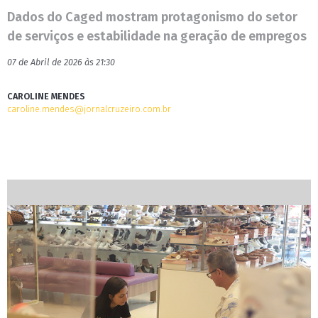
Dados do Caged mostram protagonismo do setor
de serviços e estabilidade na geração de empregos
07 de Abril de 2026 às 21:30
CAROLINE MENDES
caroline.mendes@jornalcruzeiro.com.br