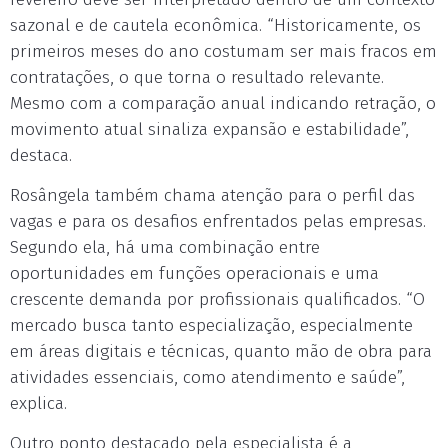
sazonal e de cautela econômica. “Historicamente, os
primeiros meses do ano costumam ser mais fracos em
contratações, o que torna o resultado relevante.
Mesmo com a comparação anual indicando retração, o
movimento atual sinaliza expansão e estabilidade”,
destaca.
Rosângela também chama atenção para o perfil das
vagas e para os desafios enfrentados pelas empresas.
Segundo ela, há uma combinação entre
oportunidades em funções operacionais e uma
crescente demanda por profissionais qualificados. “O
mercado busca tanto especialização, especialmente
em áreas digitais e técnicas, quanto mão de obra para
atividades essenciais, como atendimento e saúde”,
explica.
Outro ponto destacado pela especialista é a