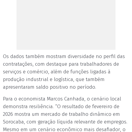
Os dados também mostram diversidade no perfil das
contratações, com destaque para trabalhadores de
serviços e comércio, além de funções ligadas à
produção industrial e logística, que também
apresentaram saldo positivo no período.
Para o economista Marcos Canhada, o cenário local
demonstra resiliência. “O resultado de fevereiro de
2026 mostra um mercado de trabalho dinâmico em
Sorocaba, com geração líquida relevante de empregos.
Mesmo em um cenário econômico mais desafiador, o