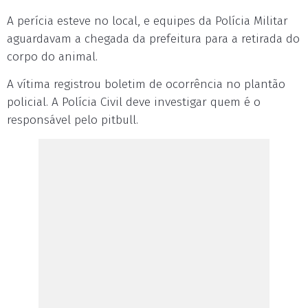
A perícia esteve no local, e equipes da Polícia Militar
aguardavam a chegada da prefeitura para a retirada do
corpo do animal.
A vítima registrou boletim de ocorrência no plantão
policial. A Polícia Civil deve investigar quem é o
responsável pelo pitbull.