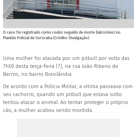
O caso foi registrado como roubo seguido de morte (latrocínio) no
Plantão Policial de Sorocaba (Crédito: Divulgação)
Uma mulher foi atacada por um pitbull por volta das
7h50 desta terça-feira (7), na rua João Ribeiro de
Barros, no bairro Brasilândia.
De acordo com a Polícia Militar, a vítima passeava com
seu cachorro, quando um pitbull que estava solto
tentou atacar o animal. Ao tentar proteger o próprio
cão, a mulher acabou sendo mordida.