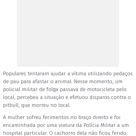
Populares tentaram ajudar a vítima utilizando pedaços
de pau para afastar o animal. Nesse momento, um
policial militar de folga passava de motocicleta pelo
local, percebeu a situação e efetuou disparos contra o
pitbull, que morreu no local.
A mulher sofreu ferimentos no braço direito e foi
encaminhada por uma viatura da Polícia Militar a um
hospital particular. O cachorro dela não ficou ferido.