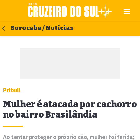
Sorocaba / Notícias
Pitbull
Mulher é atacada por cachorro
no bairro Brasilândia
Ao tentar proteger o próprio cão, mulher foi ferida;