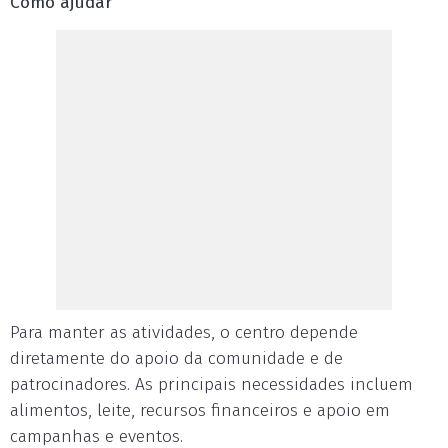
Como ajudar
Para manter as atividades, o centro depende
diretamente do apoio da comunidade e de
patrocinadores. As principais necessidades incluem
alimentos, leite, recursos financeiros e apoio em
campanhas e eventos.