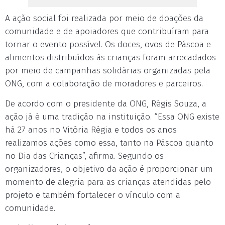
A ação social foi realizada por meio de doações da
comunidade e de apoiadores que contribuíram para
tornar o evento possível. Os doces, ovos de Páscoa e
alimentos distribuídos às crianças foram arrecadados
por meio de campanhas solidárias organizadas pela
ONG, com a colaboração de moradores e parceiros.
De acordo com o presidente da ONG, Régis Souza, a
ação já é uma tradição na instituição. “Essa ONG existe
há 27 anos no Vitória Régia e todos os anos
realizamos ações como essa, tanto na Páscoa quanto
no Dia das Crianças”, afirma. Segundo os
organizadores, o objetivo da ação é proporcionar um
momento de alegria para as crianças atendidas pelo
projeto e também fortalecer o vínculo com a
comunidade.