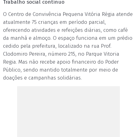
Trabalho social contínuo
O Centro de Convivência Pequena Vitória Régia atende
atualmente 75 crianças em período parcial,
oferecendo atividades e refeições diárias, como café
da manhã e almoço. O espaço funciona em um prédio
cedido pela prefeitura, localizado na rua Prof.
Clodomiro Pereira, número 215, no Parque Vitoria
Regia. Mas não recebe apoio financeiro do Poder
Público, sendo mantido totalmente por meio de
doações e campanhas solidárias.