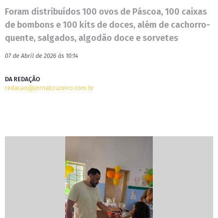
Foram distribuídos 100 ovos de Páscoa, 100 caixas
de bombons e 100 kits de doces, além de cachorro-
quente, salgados, algodão doce e sorvetes
07 de Abril de 2026 às 10:14
DA REDAÇÃO
redacao@jornalcruzeiro.com.br