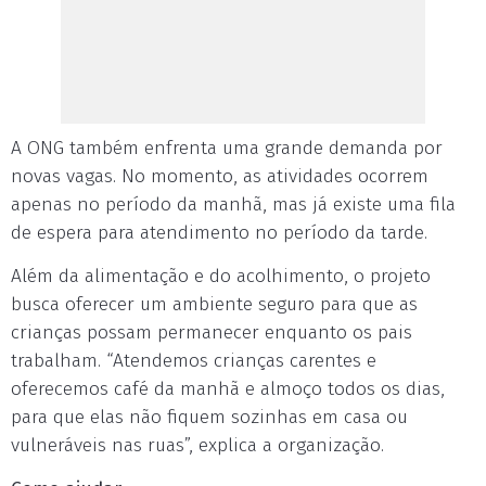
A ONG também enfrenta uma grande demanda por
novas vagas. No momento, as atividades ocorrem
apenas no período da manhã, mas já existe uma fila
de espera para atendimento no período da tarde.
Além da alimentação e do acolhimento, o projeto
busca oferecer um ambiente seguro para que as
crianças possam permanecer enquanto os pais
trabalham. “Atendemos crianças carentes e
oferecemos café da manhã e almoço todos os dias,
para que elas não fiquem sozinhas em casa ou
vulneráveis nas ruas”, explica a organização.