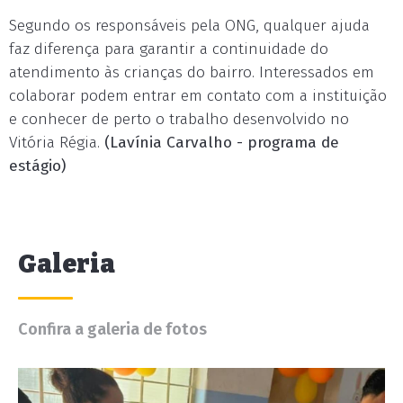
Segundo os responsáveis pela ONG, qualquer ajuda
faz diferença para garantir a continuidade do
atendimento às crianças do bairro. Interessados em
colaborar podem entrar em contato com a instituição
e conhecer de perto o trabalho desenvolvido no
Vitória Régia.
(Lavínia Carvalho - programa de
estágio)
Galeria
Confira a galeria de fotos