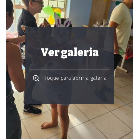
Ver galeria
Toque para abrir a galeria