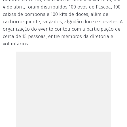
4 de abril, foram distribuídos 100 ovos de Páscoa, 100
caixas de bombons e 100 kits de doces, além de
cachorro-quente, salgados, algodão doce e sorvetes. A
organização do evento contou com a participação de
cerca de 15 pessoas, entre membros da diretoria e
voluntários.