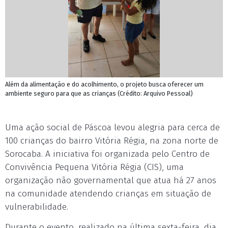
Além da alimentação e do acolhimento, o projeto busca oferecer um
ambiente seguro para que as crianças (Crédito: Arquivo Pessoal)
Uma ação social de Páscoa levou alegria para cerca de
100 crianças do bairro Vitória Régia, na zona norte de
Sorocaba. A iniciativa foi organizada pelo Centro de
Convivência Pequena Vitória Régia (CIS), uma
organização não governamental que atua há 27 anos
na comunidade atendendo crianças em situação de
vulnerabilidade.
Durante o evento, realizado na última sexta-feira, dia