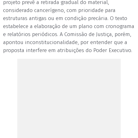
projeto prevê a retirada gradual do material,
considerado cancerígeno, com prioridade para
estruturas antigas ou em condição precária. O texto
estabelece a elaboração de um plano com cronograma
e relatórios periódicos. A Comissão de Justiça, porém,
apontou inconstitucionalidade, por entender que a
proposta interfere em atribuições do Poder Executivo.