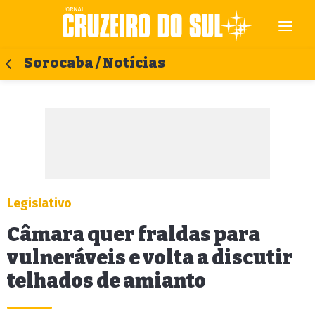
Sorocaba / Notícias
Legislativo
Câmara quer fraldas para
vulneráveis e volta a discutir
telhados de amianto