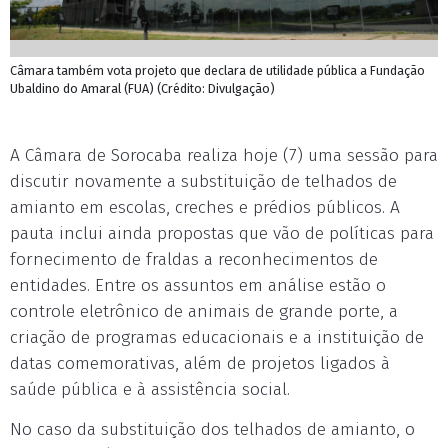
Câmara também vota projeto que declara de utilidade pública a Fundação
Ubaldino do Amaral (FUA) (Crédito: Divulgação)
A Câmara de Sorocaba realiza hoje (7) uma sessão para
discutir novamente a substituição de telhados de
amianto em escolas, creches e prédios públicos. A
pauta inclui ainda propostas que vão de políticas para
fornecimento de fraldas a reconhecimentos de
entidades. Entre os assuntos em análise estão o
controle eletrônico de animais de grande porte, a
criação de programas educacionais e a instituição de
datas comemorativas, além de projetos ligados à
saúde pública e à assistência social.
No caso da substituição dos telhados de amianto, o