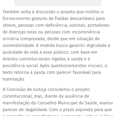
Também volta à discussão o projeto que institui o
fornecimento gratuito de fraldas descartáveis para
idosos, pessoas com deficiência, autistas, portadores
de doenças raras ou pessoas com incontinência
urinária comprovada, desde que em situação de
vulnerabilidade. A medida busca garantir dignidade e
qualidade de vida a esse público, com base em
direitos constitucionais ligados à saúde e à
assistência social. Após questionamentos iniciais, o
texto retorna à pauta com parecer favorável para
tramitação.
A Comissão de Justiça considerou o projeto
constitucional, mas, diante da ausência de
manifestação do Conselho Municipal de Saúde, exarou
parecer de ilegalidade. Com o prazo expirado para que