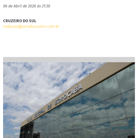
06 de Abril de 2026 às 21:30
CRUZEIRO DO SUL
redacao@jornalcruzeiro.com.br