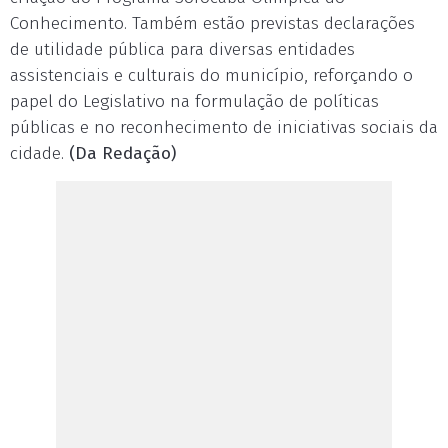
Conhecimento. Também estão previstas declarações
de utilidade pública para diversas entidades
assistenciais e culturais do município, reforçando o
papel do Legislativo na formulação de políticas
públicas e no reconhecimento de iniciativas sociais da
cidade.
(Da Redação)