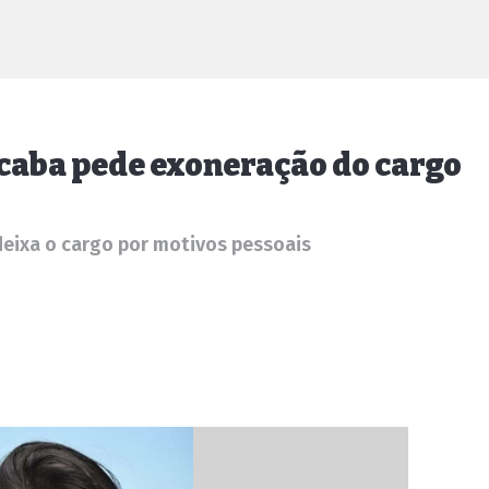
caba pede exoneração do cargo
deixa o cargo por motivos pessoais