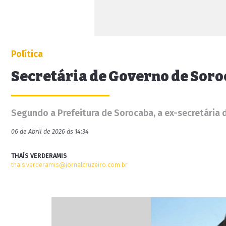
Política
Secretária de Governo de Soro
Segundo a Prefeitura de Sorocaba, a ex-secretária 
06 de Abril de 2026 às 14:34
THAÍS VERDERAMIS
thais.verderamis@jornalcruzeiro.com.br