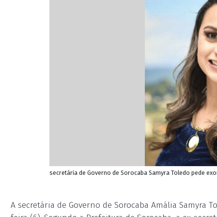
secretária de Governo de Sorocaba Samyra Toledo pede exone
A secretária de Governo de Sorocaba Amália Samyra T