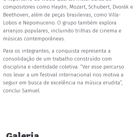
compositores como Haydn, Mozart, Schubert, Dvorák e
Beethoven, além de peças brasileiras, como Villa-
Lobos e Nepomuceno. O grupo também explora
arranjos populares, incluindo trilhas de cinema e
músicas contemporâneas.
Para os integrantes, a conquista representa a
consolidação de um trabalho construído com
disciplina e identidade coletiva. “Ver esse percurso
nos levar a um festival internacional nos motiva a
seguir em busca de excelência na música erudita”,
conclui Samuel.
Galeria