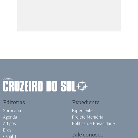
Editorias
Expediente
Sorocaba
Expediente
Agenda
Projeto Memória
Artigos
Política de Privacidade
Brasil
Fale conosco
Canal 1