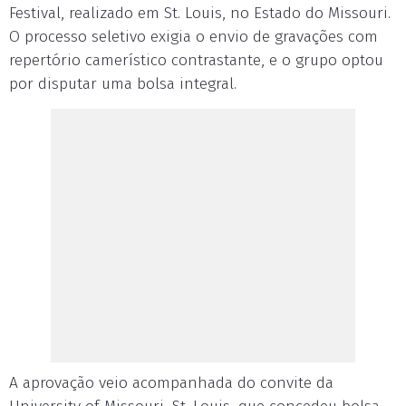
Festival, realizado em St. Louis, no Estado do Missouri.
O processo seletivo exigia o envio de gravações com
repertório camerístico contrastante, e o grupo optou
por disputar uma bolsa integral.
A aprovação veio acompanhada do convite da