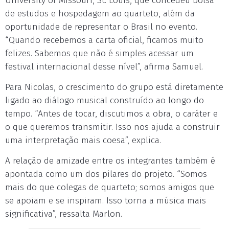
University of Missouri, St. Louis, que concedeu bolsa
de estudos e hospedagem ao quarteto, além da
oportunidade de representar o Brasil no evento.
“Quando recebemos a carta oficial, ficamos muito
felizes. Sabemos que não é simples acessar um
festival internacional desse nível”, afirma Samuel.
Para Nicolas, o crescimento do grupo está diretamente
ligado ao diálogo musical construído ao longo do
tempo. “Antes de tocar, discutimos a obra, o caráter e
o que queremos transmitir. Isso nos ajuda a construir
uma interpretação mais coesa”, explica.
A relação de amizade entre os integrantes também é
apontada como um dos pilares do projeto. “Somos
mais do que colegas de quarteto; somos amigos que
se apoiam e se inspiram. Isso torna a música mais
significativa”, ressalta Marlon.