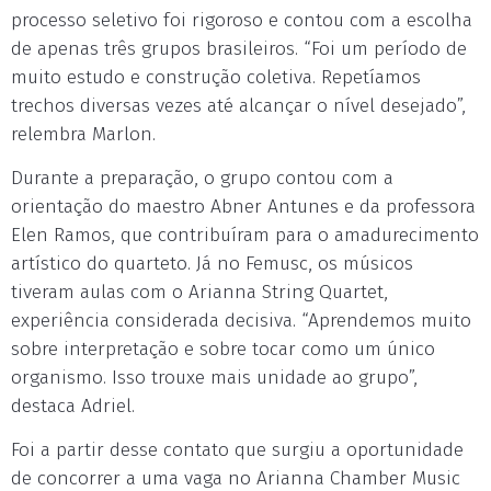
processo seletivo foi rigoroso e contou com a escolha
de apenas três grupos brasileiros. “Foi um período de
muito estudo e construção coletiva. Repetíamos
trechos diversas vezes até alcançar o nível desejado”,
relembra Marlon.
Durante a preparação, o grupo contou com a
orientação do maestro Abner Antunes e da professora
Elen Ramos, que contribuíram para o amadurecimento
artístico do quarteto. Já no Femusc, os músicos
tiveram aulas com o Arianna String Quartet,
experiência considerada decisiva. “Aprendemos muito
sobre interpretação e sobre tocar como um único
organismo. Isso trouxe mais unidade ao grupo”,
destaca Adriel.
Foi a partir desse contato que surgiu a oportunidade
de concorrer a uma vaga no Arianna Chamber Music