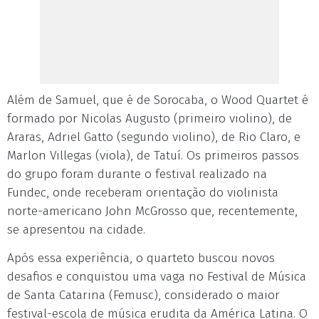
Além de Samuel, que é de Sorocaba, o Wood Quartet é
formado por Nicolas Augusto (primeiro violino), de
Araras, Adriel Gatto (segundo violino), de Rio Claro, e
Marlon Villegas (viola), de Tatuí. Os primeiros passos
do grupo foram durante o festival realizado na
Fundec, onde receberam orientação do violinista
norte-americano John McGrosso que, recentemente,
se apresentou na cidade.
Após essa experiência, o quarteto buscou novos
desafios e conquistou uma vaga no Festival de Música
de Santa Catarina (Femusc), considerado o maior
festival-escola de música erudita da América Latina. O