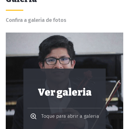
Confira a galeria de fotos
Ver galeria
Toque para abrir a galeria