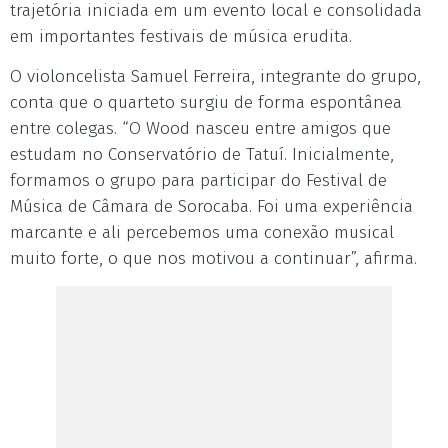
trajetória iniciada em um evento local e consolidada
em importantes festivais de música erudita.
O violoncelista Samuel Ferreira, integrante do grupo,
conta que o quarteto surgiu de forma espontânea
entre colegas. “O Wood nasceu entre amigos que
estudam no Conservatório de Tatuí. Inicialmente,
formamos o grupo para participar do Festival de
Música de Câmara de Sorocaba. Foi uma experiência
marcante e ali percebemos uma conexão musical
muito forte, o que nos motivou a continuar”, afirma.