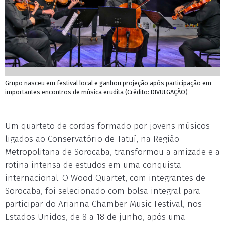
Grupo nasceu em festival local e ganhou projeção após participação em
importantes encontros de música erudita (Crédito: DIVULGAÇÃO)
Um quarteto de cordas formado por jovens músicos
ligados ao Conservatório de Tatuí, na Região
Metropolitana de Sorocaba, transformou a amizade e a
rotina intensa de estudos em uma conquista
internacional. O Wood Quartet, com integrantes de
Sorocaba, foi selecionado com bolsa integral para
participar do Arianna Chamber Music Festival, nos
Estados Unidos, de 8 a 18 de junho, após uma