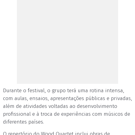
Durante o festival, o grupo terá uma rotina intensa,
com aulas, ensaios, apresentações públicas e privadas,
além de atividades voltadas ao desenvolvimento
profissional e à troca de experiências com músicos de
diferentes países.
O repertório do Wood Quartet inclui obras de