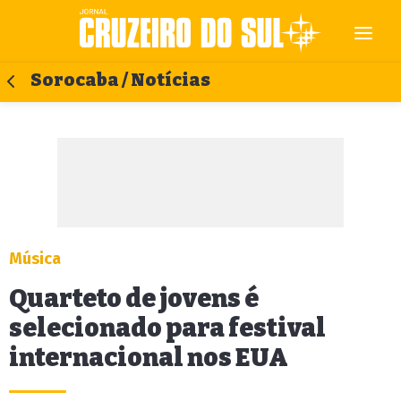
Sorocaba / Notícias
Música
Quarteto de jovens é
selecionado para festival
internacional nos EUA