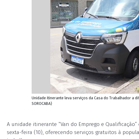
Unidade itinerante leva serviços da Casa do Trabalhador a d
SOROCABA)
A unidade itinerante “Van do Emprego e Qualificação”
sexta-feira (10), oferecendo serviços gratuitos à po