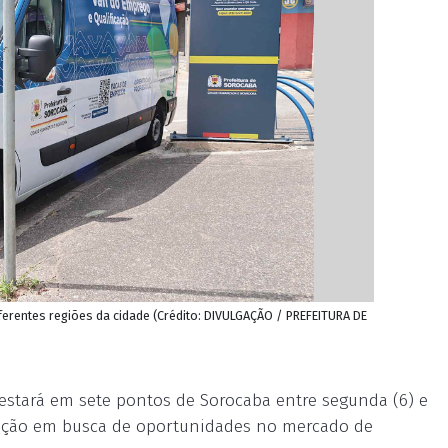
iferentes regiões da cidade (Crédito: DIVULGAÇÃO / PREFEITURA DE
 estará em sete pontos de Sorocaba entre segunda (6) e
pulação em busca de oportunidades no mercado de