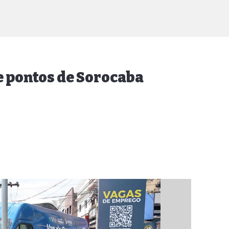
e pontos de Sorocaba